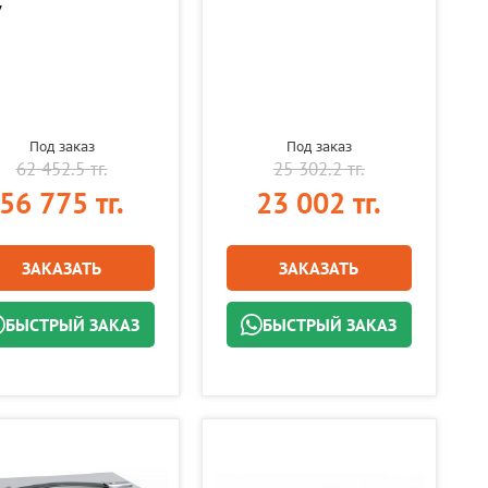
/
Под заказ
Под заказ
62 452.5 тг.
25 302.2 тг.
56 775 тг.
23 002 тг.
ЗАКАЗАТЬ
ЗАКАЗАТЬ
БЫСТРЫЙ ЗАКАЗ
БЫСТРЫЙ ЗАКАЗ