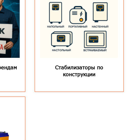
рендам
Стабилизаторы по
конструкции