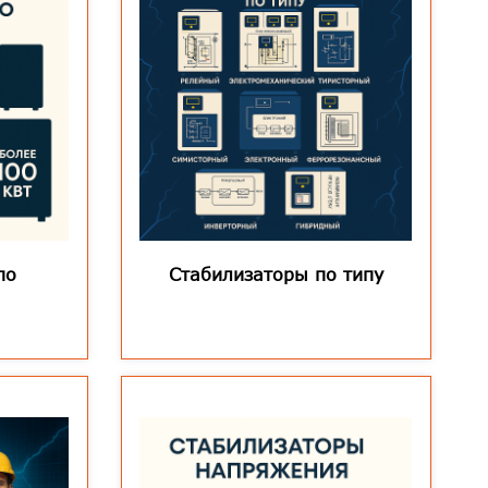
по
Стабилизаторы по типу