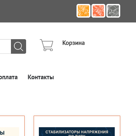
Корзина
оплата
Контакты