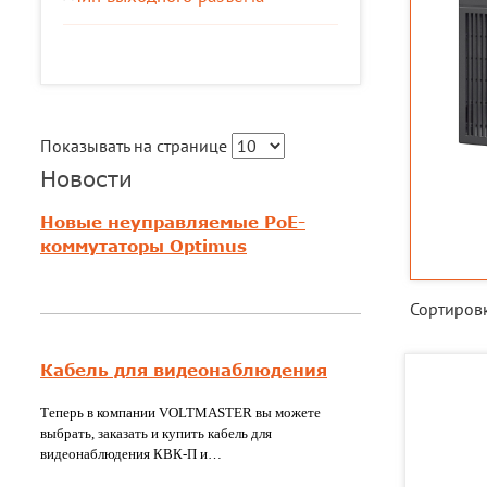
Показывать на странице
Новости
Новые неуправляемые PoE-
коммутаторы Optimus
Сортиров
Кабель для видеонаблюдения
Теперь в компании VOLTMASTER вы можете
выбрать, заказать и купить кабель для
видеонаблюдения КВК-П и…