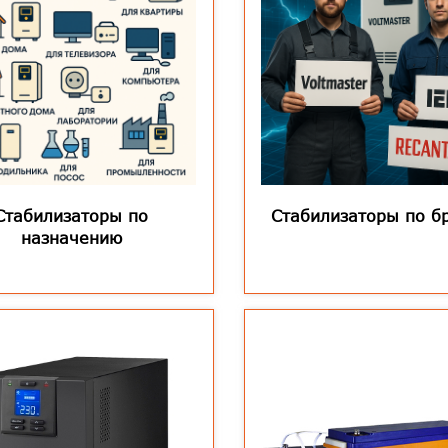
Стабилизаторы по
Стабилизаторы по б
назначению