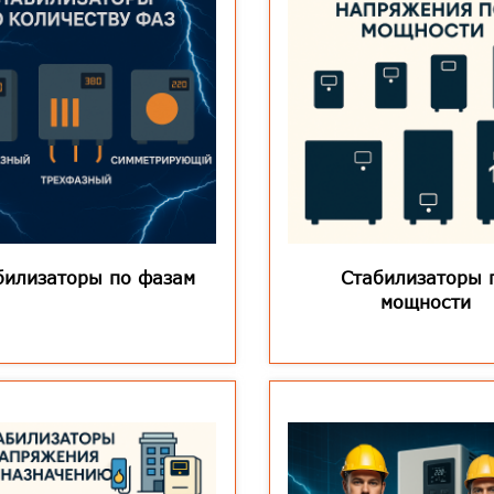
билизаторы по фазам
Стабилизаторы 
мощности