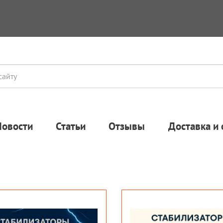
Новости
Статьи
Отзывы
Доставка и 