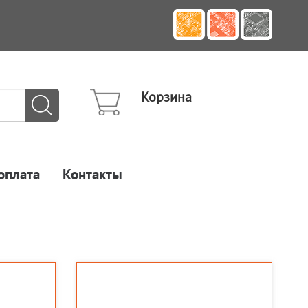
Корзина
оплата
Контакты