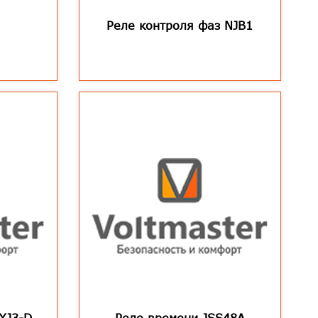
Реле контроля фаз NJB1