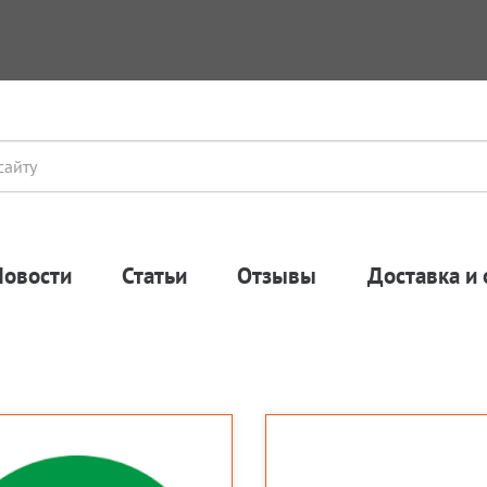
Новости
Статьи
Отзывы
Доставка и 