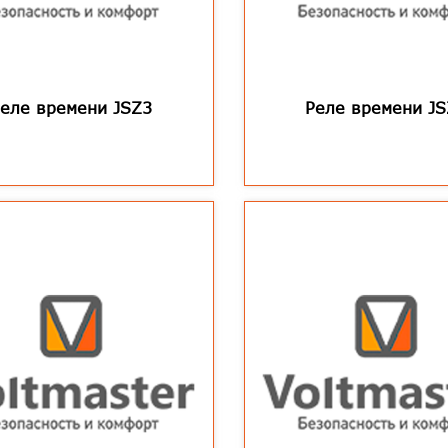
Реле времени JSZ3
Реле времени J