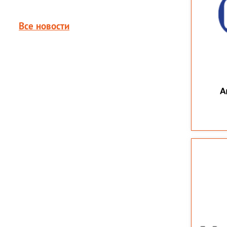
Все новости
А