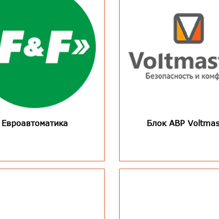
Евроавтоматика
Блок АВР Voltmas