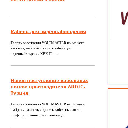
Кабель для видеонаблюдения
Теперь в компании VOLTMASTER вы можете
выбрать, заказать и купить кабель для
видеонаблюдения КВК-П и…
Новое поступление кабельных
лотков производителя ARDIC,
Турция
Теперь в компании VOLTMASTER вы можете
выбрать, заказать и купить кабельные лотки
перфорированные, лестничные,…