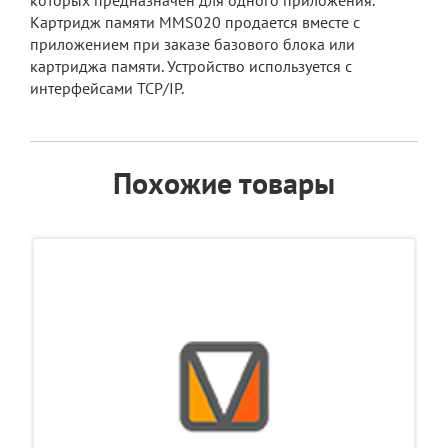
которых предназначен для одного приложения.
Картридж памяти MMS020 продается вместе с
приложением при заказе базового блока или
картриджа памяти. Устройство используется с
интерфейсами TCP/IP.
Похожие товары