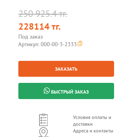
250 925.4 тг.
228114 тг.
Под заказ
Артикул: 000-00-3-2333
ЗАКАЗАТЬ
БЫСТРЫЙ ЗАКАЗ
Условия оплаты и
доставки
Адреса и контакты