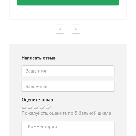
Написать отзыв
Оцените товар
Пожалуйста, оцените по 5 бальной шкале