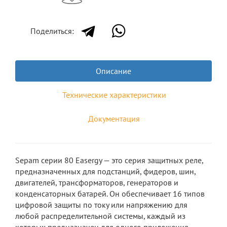
Поделиться:
Описание
Технические характеристики
Документация
Sepam серии 80 Easergy — это серия защитных реле,
предназначенных для подстанций, фидеров, шин,
двигателей, трансформаторов, генераторов и
конденсаторных батарей. Он обеспечивает 16 типов
цифровой защиты по току или напряжению для
любой распределительной системы, каждый из