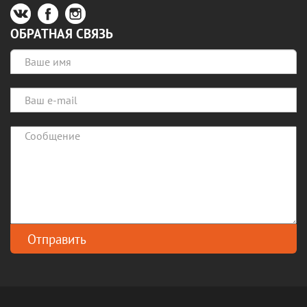
ОБРАТНАЯ СВЯЗЬ