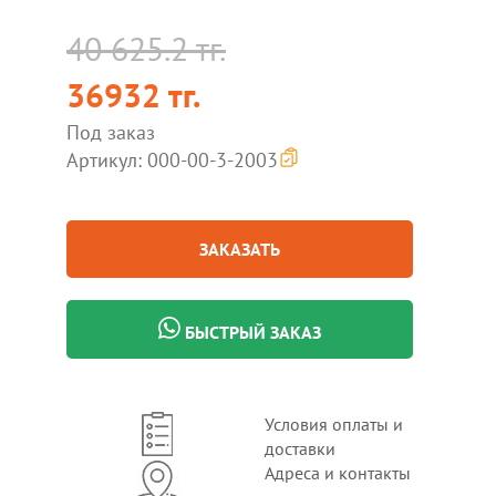
40 625.2 тг.
36932 тг.
Под заказ
Артикул: 000-00-3-2003
ЗАКАЗАТЬ
БЫСТРЫЙ ЗАКАЗ
Условия оплаты и
доставки
Адреса и контакты