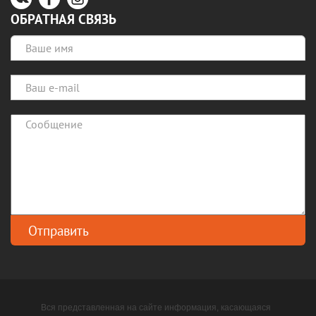
ОБРАТНАЯ СВЯЗЬ
Вся представленная на сайте информация, касающаяся