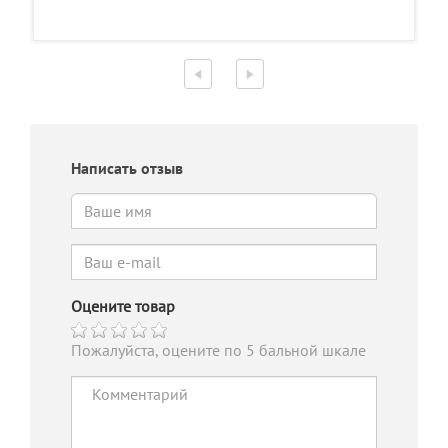
Написать отзыв
Оцените товар
Пожалуйста, оцените по 5 бальной шкале