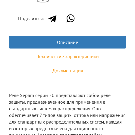
Поделиться:
Описание
Технические характеристики
Документация
Реле Sepam серии 20 представляют собой реле
защиты, предназначенное для применения в
стандартных системах распределения. Оно
обеспечивает 7 типов защиты от тока или напряжения
для стандартных распределительных систем, каждая
из которых предназначена для одиночного