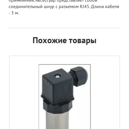
применения. Аксессуар представляет собой
соединительный шнур с разъемом RJ45. Длина кабеля
- 3 м.
Похожие товары