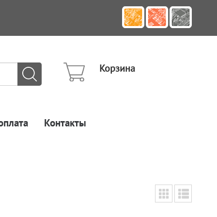
Корзина
оплата
Контакты