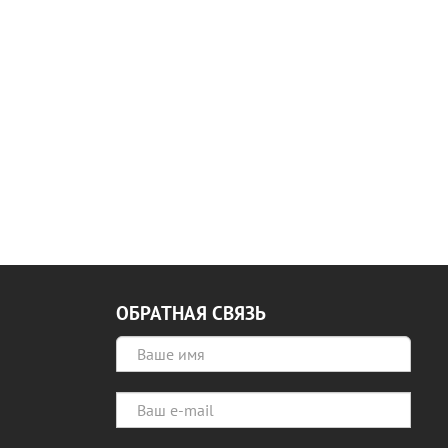
ОБРАТНАЯ СВЯЗЬ