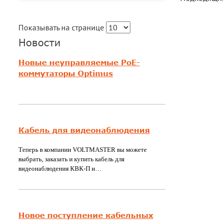
Показывать на странице
Новости
Новые неуправляемые PoE-
коммутаторы Optimus
Кабель для видеонаблюдения
Теперь в компании VOLTMASTER вы можете
выбрать, заказать и купить кабель для
видеонаблюдения КВК-П и…
Новое поступление кабельных