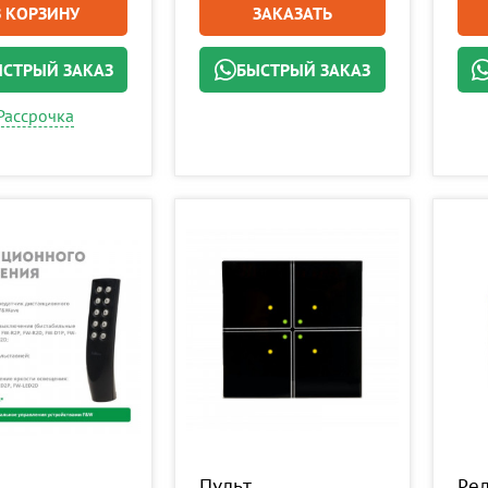
В КОРЗИНУ
ЗАКАЗАТЬ
СТРЫЙ ЗАКАЗ
БЫСТРЫЙ ЗАКАЗ
Рассрочка
Пульт
Ре