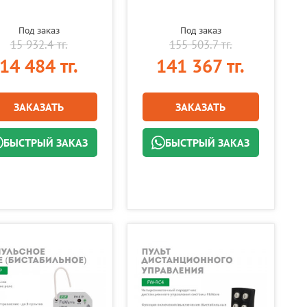
Под заказ
Под заказ
15 932.4 тг.
155 503.7 тг.
14 484 тг.
141 367 тг.
ЗАКАЗАТЬ
ЗАКАЗАТЬ
БЫСТРЫЙ ЗАКАЗ
БЫСТРЫЙ ЗАКАЗ