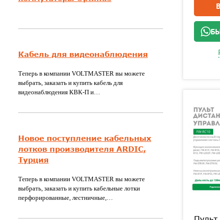
БЫ
Кабель для видеонаблюдения
Теперь в компании VOLTMASTER вы можете
выбрать, заказать и купить кабель для
видеонаблюдения КВК-П и…
Новое поступление кабельных
лотков производителя ARDIC,
Турция
Теперь в компании VOLTMASTER вы можете
выбрать, заказать и купить кабельные лотки
перфорированные, лестничные,…
Пульт