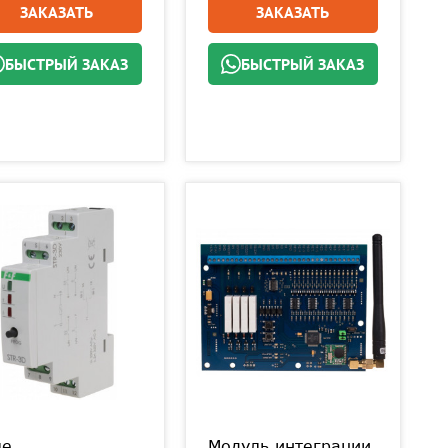
ЗАКАЗАТЬ
ЗАКАЗАТЬ
БЫСТРЫЙ ЗАКАЗ
БЫСТРЫЙ ЗАКАЗ
ле
Модуль интеграции