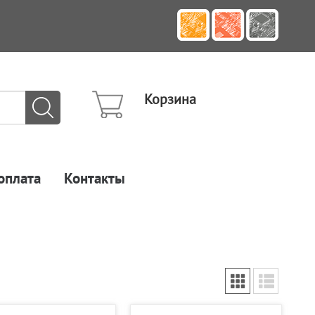
Корзина
оплата
Контакты