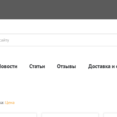
Новости
Статьи
Отзывы
Доставка и 
ка:
Цена