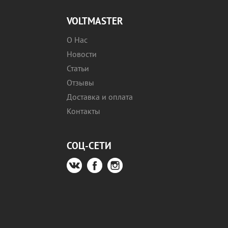
VOLTMASTER
О Нас
Новости
Статьи
Отзывы
Доставка и оплата
Контакты
СОЦ-СЕТИ