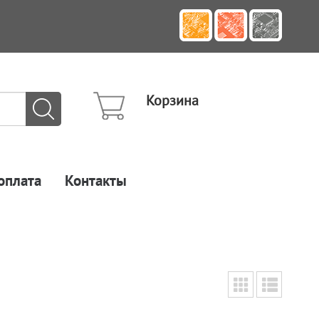
Корзина
оплата
Контакты