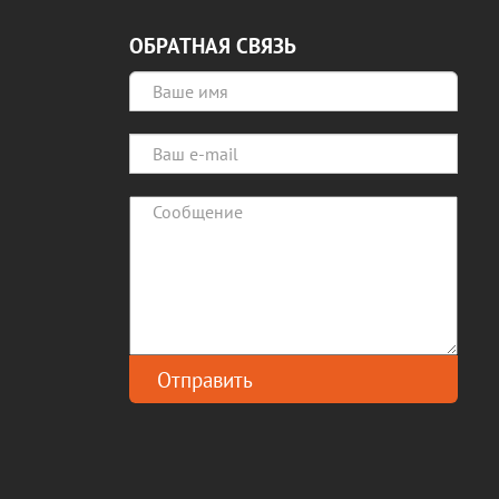
ОБРАТНАЯ СВЯЗЬ