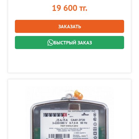
19 600 тг.
ЗАКАЗАТЬ
БЫСТРЫЙ ЗАКАЗ