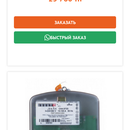
ЗАКАЗАТЬ
БЫСТРЫЙ ЗАКАЗ