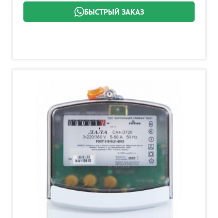
БЫСТРЫЙ ЗАКАЗ