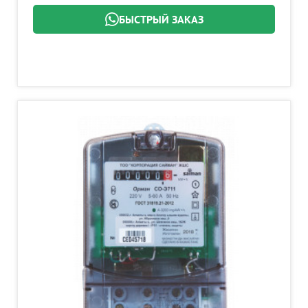
БЫСТРЫЙ ЗАКАЗ