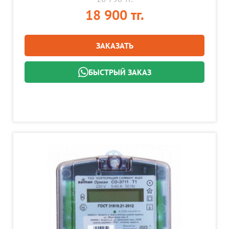
18 900 тг.
ЗАКАЗАТЬ
БЫСТРЫЙ ЗАКАЗ