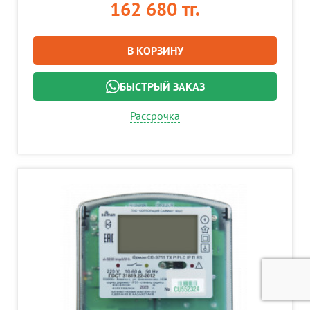
162 680 тг.
В КОРЗИНУ
БЫСТРЫЙ ЗАКАЗ
Рассрочка