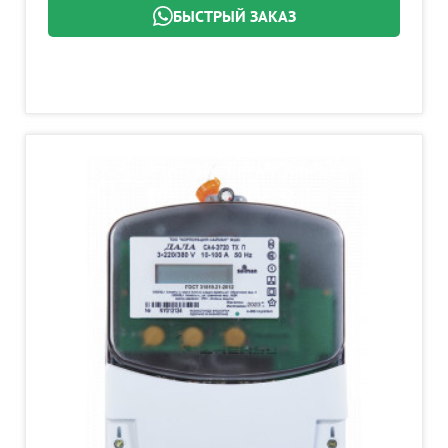
БЫСТРЫЙ ЗАКАЗ