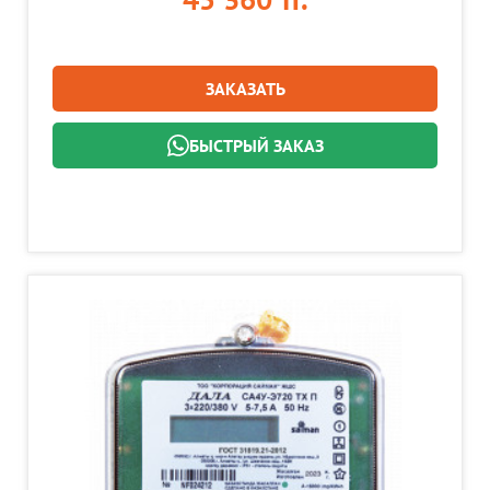
ЗАКАЗАТЬ
БЫСТРЫЙ ЗАКАЗ