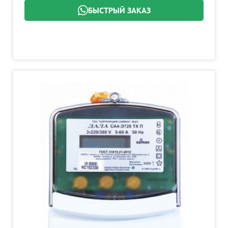
БЫСТРЫЙ ЗАКАЗ