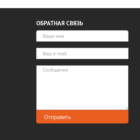
ОБРАТНАЯ СВЯЗЬ