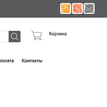
Корзина
оплата
Контакты