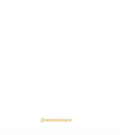
Документация