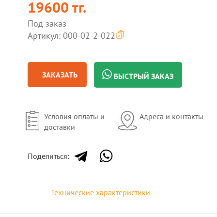
19600 тг.
Под заказ
Артикул: 000-02-2-022
ЗАКАЗАТЬ
БЫСТРЫЙ ЗАКАЗ
Условия оплаты и
Адреса и контакты
доставки
Поделиться:
Технические характеристики