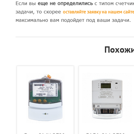
Если вы
еще не определились
с типом счетчи
оставляйте заявку на нашем сайт
задачи, то скорее
максимально вам подойдет под ваши задачи.
Похожи