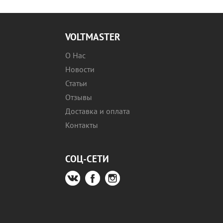
VOLTMASTER
О Нас
Новости
Статьи
Отзывы
Доставка и оплата
Контакты
СОЦ-СЕТИ