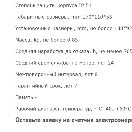
Степень защиты корпуса IP 51
Габаритные размеры, mm 170*110*53
Установочные размеры, mm, не более 138*92
Масса, kg, не более 0,85
Средняя наработка до отказа, h, не менее 70
Средний срок службы не менее, лет 24
Межповерочный интервал, лет 8
Гарантийный срок, лет 7
Память -
Рабочий диапазон температур, ° С -40…+60°С
Оставьте заявку на счетчик электроэне