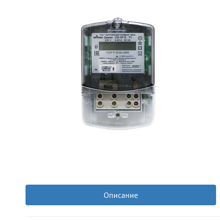
Описание