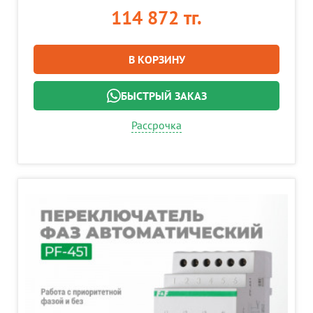
114 872 тг.
В КОРЗИНУ
БЫСТРЫЙ ЗАКАЗ
Рассрочка