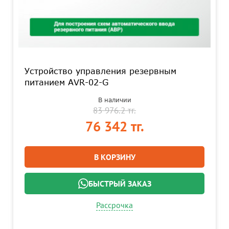
Устройство управления резервным
питанием AVR-02-G
В наличии
83 976.2 тг.
76 342 тг.
В КОРЗИНУ
БЫСТРЫЙ ЗАКАЗ
Рассрочка