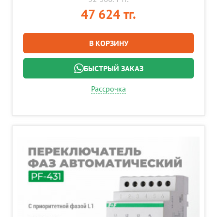
47 624 тг.
В КОРЗИНУ
БЫСТРЫЙ ЗАКАЗ
Рассрочка