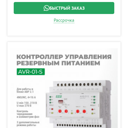
БЫСТРЫЙ ЗАКАЗ
Рассрочка