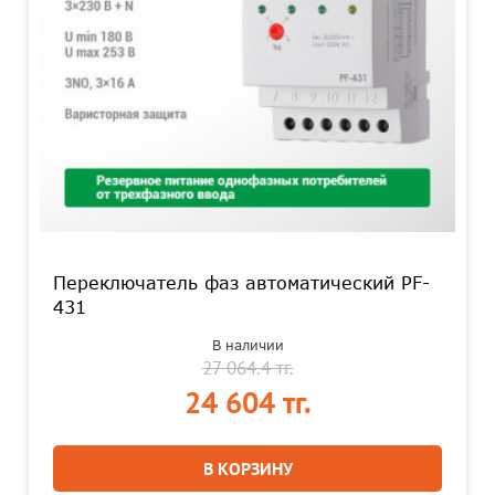
Переключатель фаз автоматический PF-
431
В наличии
27 064.4 тг.
24 604 тг.
В КОРЗИНУ