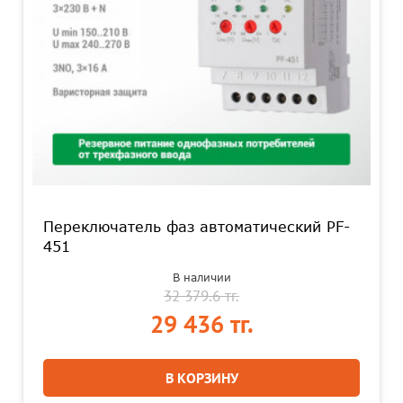
Переключатель фаз автоматический PF-
451
В наличии
32 379.6 тг.
29 436 тг.
В КОРЗИНУ