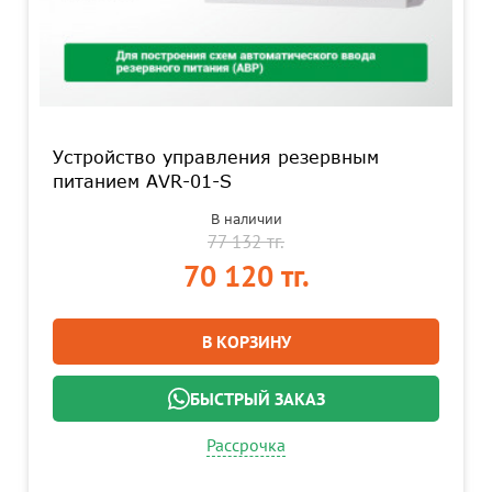
Устройство управления резервным
питанием AVR-01-S
В наличии
77 132 тг.
70 120 тг.
В КОРЗИНУ
БЫСТРЫЙ ЗАКАЗ
Рассрочка