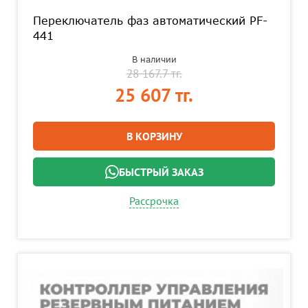
Переключатель фаз автоматический PF-
441
В наличии
28 167.7 тг.
25 607 тг.
В КОРЗИНУ
БЫСТРЫЙ ЗАКАЗ
Рассрочка