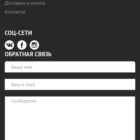
Доставка и оплата
Контакты
СОЦ-СЕТИ
ОБРАТНАЯ СВЯЗЬ