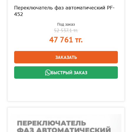
Переключатель фаз автоматический PF-
452
Под заказ
52 537.1 тг.
47 761 тг.
ЗАКАЗАТЬ
БЫСТРЫЙ ЗАКАЗ