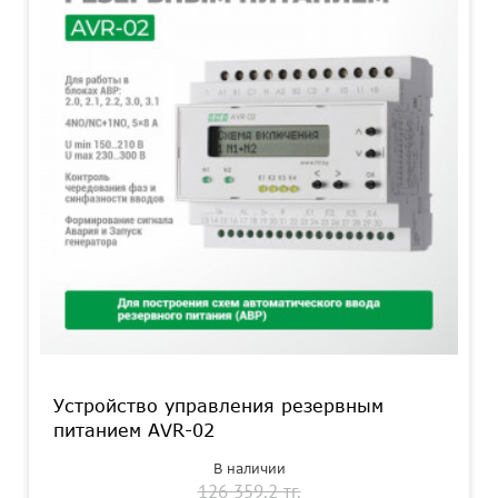
Устройство управления резервным
питанием AVR-02
В наличии
126 359.2 тг.