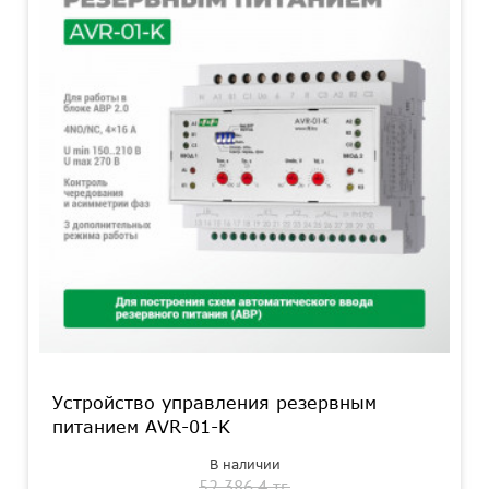
Устройство управления резервным
питанием AVR-01-K
В наличии
52 386.4 тг.