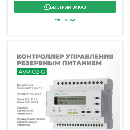
БЫСТРЫЙ ЗАКАЗ
Рассрочка