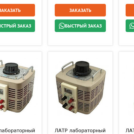
ЗАКАЗАТЬ
ЗАКАЗАТЬ
СТРЫЙ ЗАКАЗ
БЫСТРЫЙ ЗАКАЗ
лабораторный
ЛАТР лабораторный
ЛА