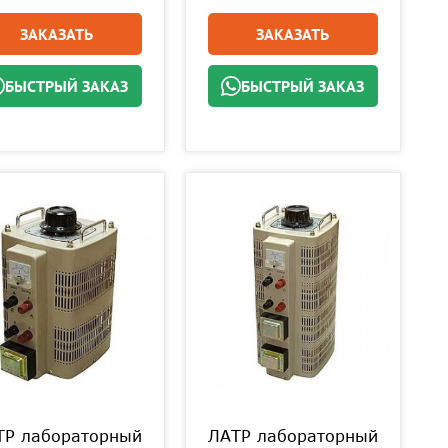
ЗАКАЗАТЬ
ЗАКАЗАТЬ
БЫСТРЫЙ ЗАКАЗ
БЫСТРЫЙ ЗАКАЗ
ТР лабораторный
ЛАТР лабораторный