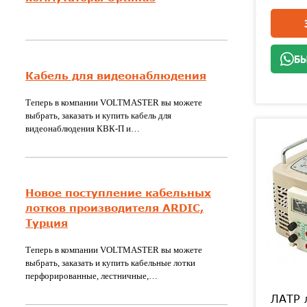
БЫ
Кабель для видеонаблюдения
Теперь в компании VOLTMASTER вы можете
выбрать, заказать и купить кабель для
видеонаблюдения КВК-П и…
Новое поступление кабельных
лотков производителя ARDIC,
Турция
Теперь в компании VOLTMASTER вы можете
выбрать, заказать и купить кабельные лотки
перфорированные, лестничные,…
ЛАТР 