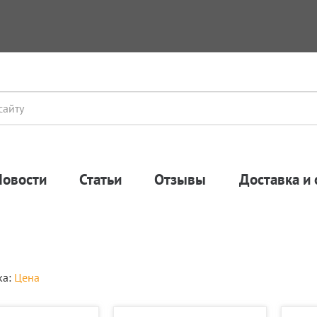
Новости
Статьи
Отзывы
Доставка и 
ка:
Цена