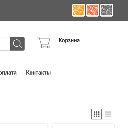
Корзина
оплата
Контакты