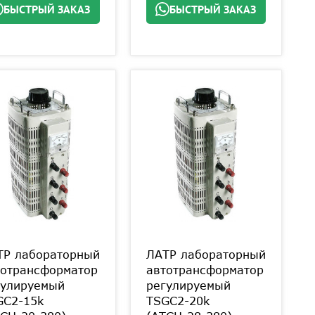
БЫСТРЫЙ ЗАКАЗ
БЫСТРЫЙ ЗАКАЗ
ТР лабораторный
ЛАТР лабораторный
тотрансформатор
автотрансформатор
гулируемый
регулируемый
GC2-15k
TSGC2-20k