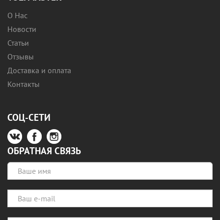
О Нас
Новости
Статьи
Отзывы
Доставка и оплата
Контакты
СОЦ-СЕТИ
ОБРАТНАЯ СВЯЗЬ