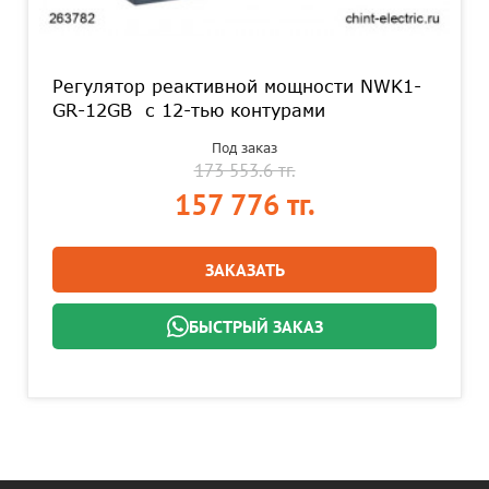
Регулятор реактивной мощности NWK1-
GR-12GB с 12-тью контурами
Под заказ
173 553.6 тг.
157 776 тг.
ЗАКАЗАТЬ
БЫСТРЫЙ ЗАКАЗ