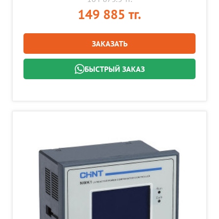
149 885 тг.
ЗАКАЗАТЬ
БЫСТРЫЙ ЗАКАЗ