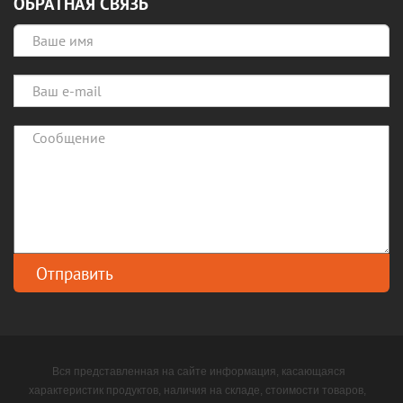
ОБРАТНАЯ СВЯЗЬ
Вся представленная на сайте информация, касающаяся
характеристик продуктов, наличия на складе, стоимости товаров,