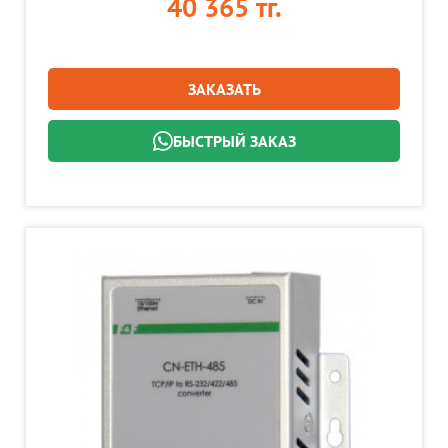
40 365 тг.
ЗАКАЗАТЬ
БЫСТРЫЙ ЗАКАЗ