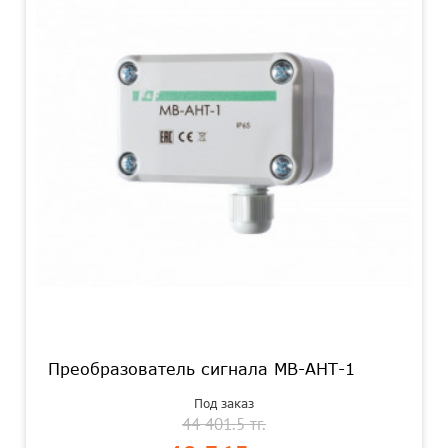
Преобразователь сигнала MB-AHT-1
Под заказ
44 401.5 тг.