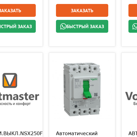
ЗАКАЗАТЬ
ЗАКАЗАТЬ
СТРЫЙ ЗАКАЗ
БЫСТРЫЙ ЗАКАЗ
М.ВЫКЛ.NSX250F
Автоматический
АВ