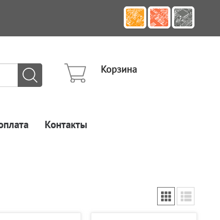
Корзина
оплата
Контакты