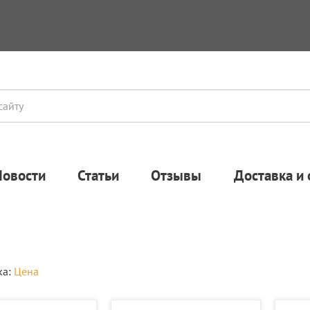
Новости
Статьи
Отзывы
Доставка и 
ка:
Цена