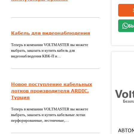
БЫ
Кабель для видеонаблюдения
Теперь в компании VOLTMASTER вы можете
выбрать, заказать и купить кабель для
видеонаблюдения КВК-П и…
Новое поступление кабельных
лотков производителя ARDIC,
Турция
Теперь в компании VOLTMASTER вы можете
выбрать, заказать и купить кабельные лотки
перфорированные, лестничные,…
АВТО