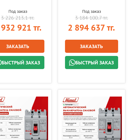
Под заказ
Под заказ
3 226 213.1 тг.
3 184 100.7 тг.
 932 921 тг.
2 894 637 тг.
ЗАКАЗАТЬ
ЗАКАЗАТЬ
БЫСТРЫЙ ЗАКАЗ
БЫСТРЫЙ ЗАКАЗ