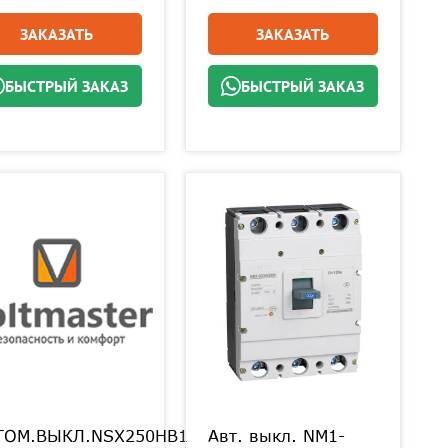
ЗАКАЗАТЬ
ЗАКАЗАТЬ
БЫСТРЫЙ ЗАКАЗ
БЫСТРЫЙ ЗАКАЗ
ТОМ.ВЫКЛ.NSX250HB1
Авт. выкл. NM1-