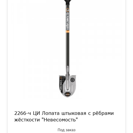
2266-ч ЦИ Лопата штыковая с рёбрами
жёсткости "Невесомость"
Под заказ