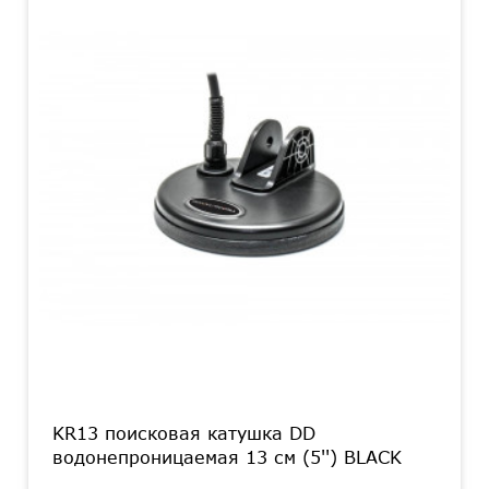
KR13 поисковая катушка DD
водонепроницаемая 13 см (5'') BLACK