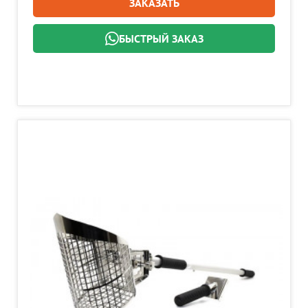
ЗАКАЗАТЬ
БЫСТРЫЙ ЗАКАЗ