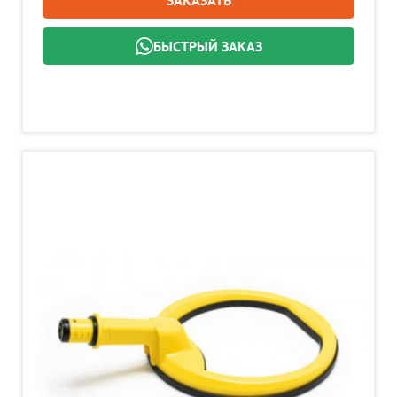
ЗАКАЗАТЬ
БЫСТРЫЙ ЗАКАЗ