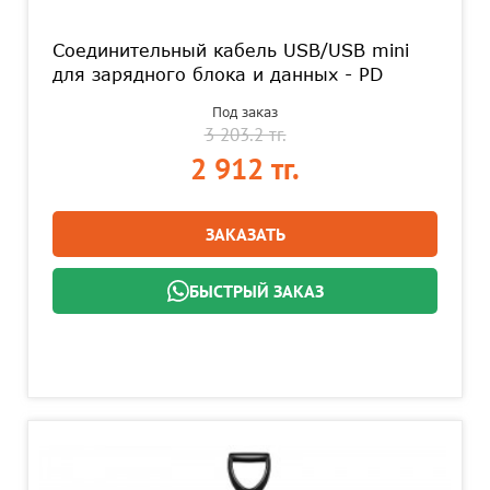
Соединительный кабель USB/USB mini
для зарядного блока и данных - PD
Под заказ
3 203.2 тг.
2 912 тг.
ЗАКАЗАТЬ
БЫСТРЫЙ ЗАКАЗ