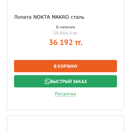
Лопата NOKTA MAKRO сталь
В наличии
39 811.2 тг.
36 192 тг.
В КОРЗИНУ
БЫСТРЫЙ ЗАКАЗ
Рассрочка