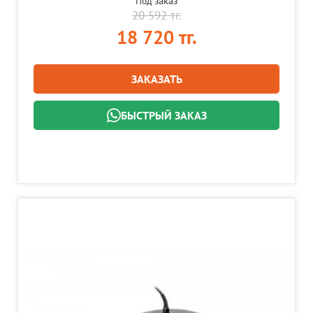
Под заказ
20 592 тг.
18 720 тг.
ЗАКАЗАТЬ
БЫСТРЫЙ ЗАКАЗ