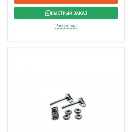
БЫСТРЫЙ ЗАКАЗ
Рассрочка