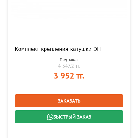
Комплект крепления катушки DH
Под заказ
4 347.2 тг.
3 952 тг.
ЗАКАЗАТЬ
БЫСТРЫЙ ЗАКАЗ