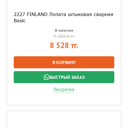
2227 FINLAND Лопата штыковая сварная
Basic
В наличии
9 380.8 тг.
8 528 тг.
В КОРЗИНУ
БЫСТРЫЙ ЗАКАЗ
Рассрочка