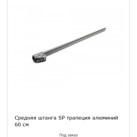
Средняя штанга SP трапеция алюминий
60 см
Под заказ