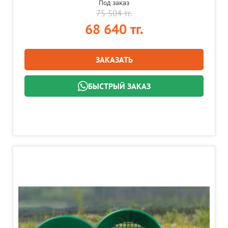
Под заказ
75 504 тг.
68 640 тг.
ЗАКАЗАТЬ
БЫСТРЫЙ ЗАКАЗ