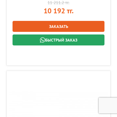
11 211.2 тг.
10 192 тг.
ЗАКАЗАТЬ
БЫСТРЫЙ ЗАКАЗ