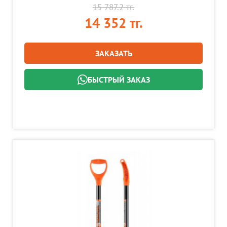
15 787.2 тг.
14 352 тг.
ЗАКАЗАТЬ
БЫСТРЫЙ ЗАКАЗ