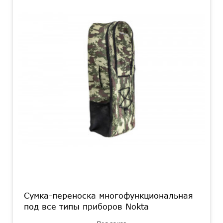
Сумка-переноска многофункциональная
под все типы приборов Nokta