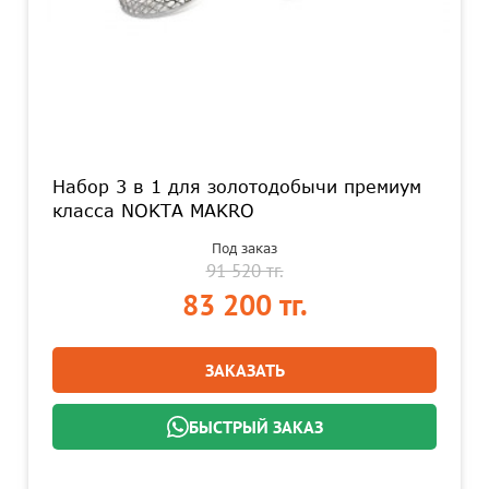
Набор 3 в 1 для золотодобычи премиум
класса NOKTA MAKRO
Под заказ
91 520 тг.
83 200 тг.
ЗАКАЗАТЬ
БЫСТРЫЙ ЗАКАЗ