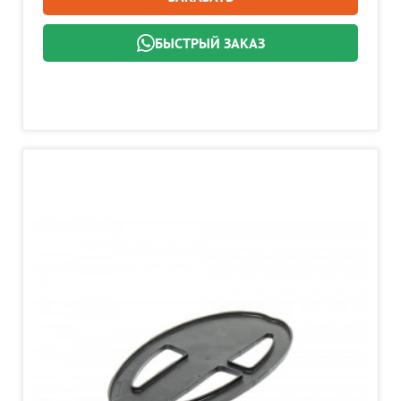
БЫСТРЫЙ ЗАКАЗ