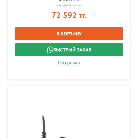
79 851.2 тг.
72 592 тг.
В КОРЗИНУ
БЫСТРЫЙ ЗАКАЗ
Рассрочка