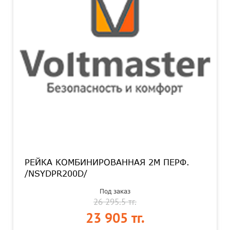
РЕЙКА КОМБИНИРОВАННАЯ 2М ПЕРФ.
/NSYDPR200D/
Под заказ
26 295.5 тг.
23 905 тг.