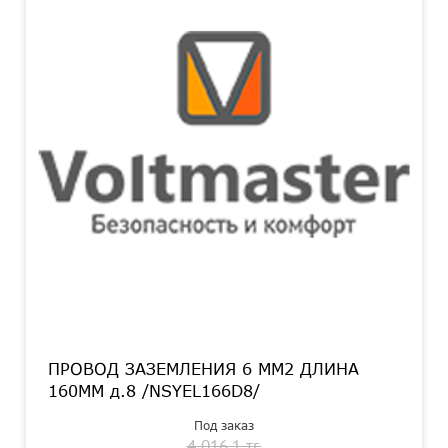
ПРОВОД ЗАЗЕМЛЕНИЯ 6 ММ2 ДЛИНА
160ММ д.8 /NSYEL166D8/
Под заказ
4 016.1 тг.