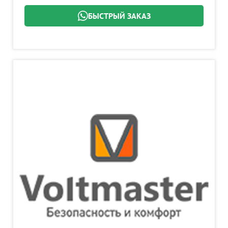
БЫСТРЫЙ ЗАКАЗ