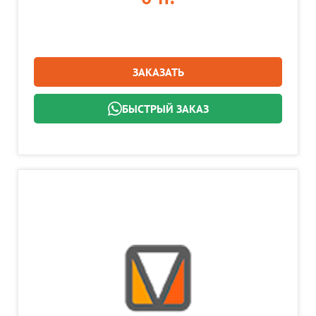
ЗАКАЗАТЬ
БЫСТРЫЙ ЗАКАЗ