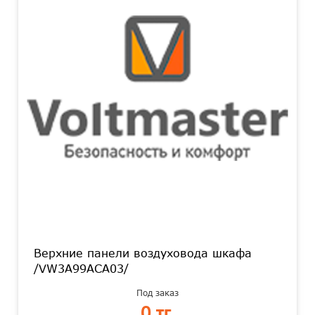
Верхние панели воздуховода шкафа
/VW3A99ACA03/
Под заказ
0 тг.