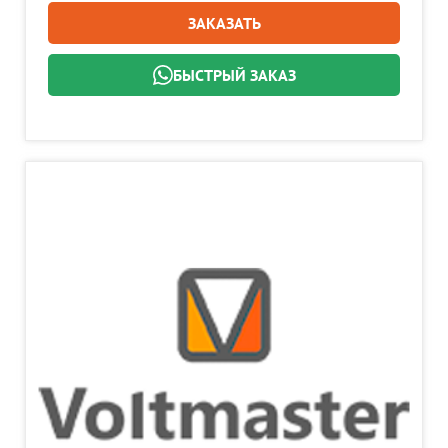
ЗАКАЗАТЬ
БЫСТРЫЙ ЗАКАЗ