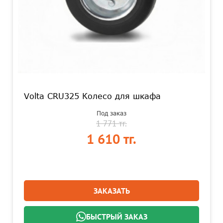
Volta CRU325 Колесо для шкафа
Под заказ
1 771 тг.
1 610 тг.
ЗАКАЗАТЬ
БЫСТРЫЙ ЗАКАЗ