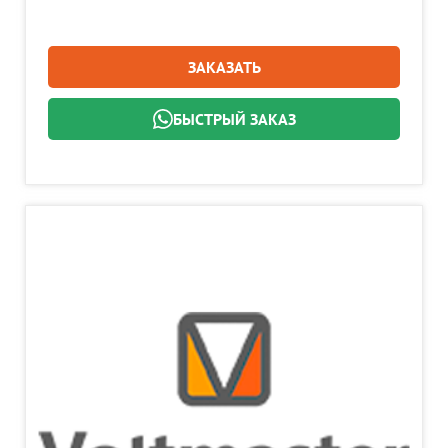
ЗАКАЗАТЬ
БЫСТРЫЙ ЗАКАЗ