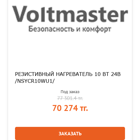
РЕЗИСТИВНЫЙ НАГРЕВАТЕЛЬ 10 ВТ 24В
/NSYCR10WU1/
Под заказ
77 301.4 тг.
70 274 тг.
ЗАКАЗАТЬ