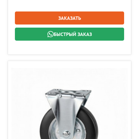
ЗАКАЗАТЬ
БЫСТРЫЙ ЗАКАЗ