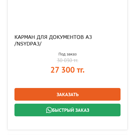
КАРМАН ДЛЯ ДОКУМЕНТОВ А3
/NSYDPA3/
Под заказ
30 030 тг.
27 300 тг.
ЗАКАЗАТЬ
БЫСТРЫЙ ЗАКАЗ