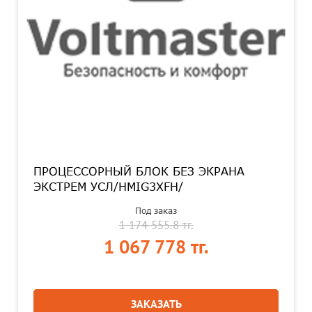
ПРОЦЕССОРНЫЙ БЛОК БЕЗ ЭКРАНА
ЭКСТРЕМ УСЛ/HMIG3XFH/
Под заказ
1 174 555.8 тг.
1 067 778 тг.
ЗАКАЗАТЬ