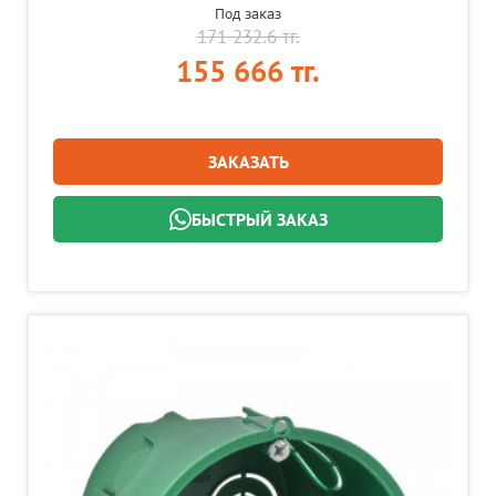
Под заказ
171 232.6 тг.
155 666 тг.
ЗАКАЗАТЬ
БЫСТРЫЙ ЗАКАЗ