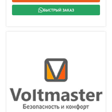
БЫСТРЫЙ ЗАКАЗ