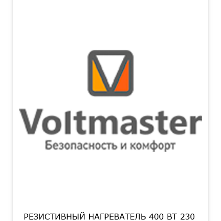
РЕЗИСТИВНЫЙ НАГРЕВАТЕЛЬ 400 ВТ 230