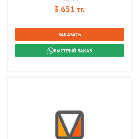
3 651 тг.
ЗАКАЗАТЬ
БЫСТРЫЙ ЗАКАЗ