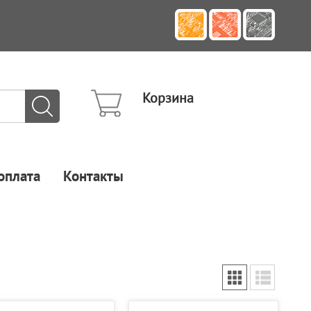
Корзина
оплата
Контакты