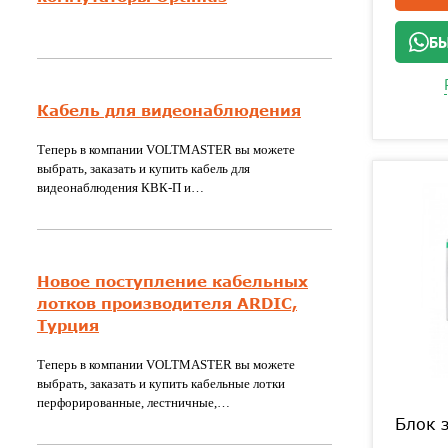
БЫ
Кабель для видеонаблюдения
Теперь в компании VOLTMASTER вы можете
выбрать, заказать и купить кабель для
видеонаблюдения КВК-П и…
Новое поступление кабельных
лотков производителя ARDIC,
Турция
Теперь в компании VOLTMASTER вы можете
выбрать, заказать и купить кабельные лотки
перфорированные, лестничные,…
Блок 