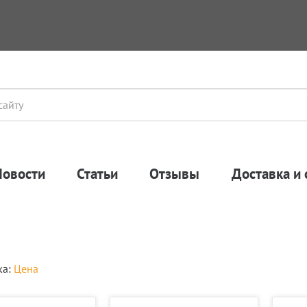
Новости
Статьи
Отзывы
Доставка и 
ка:
Цена