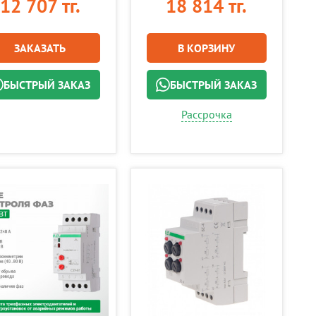
12 707 тг.
18 814 тг.
ЗАКАЗАТЬ
В КОРЗИНУ
БЫСТРЫЙ ЗАКАЗ
БЫСТРЫЙ ЗАКАЗ
Рассрочка