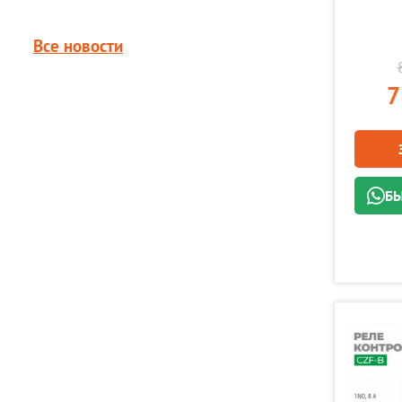
Все новости
7
БЫ