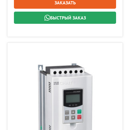
ЗАКАЗАТЬ
БЫСТРЫЙ ЗАКАЗ