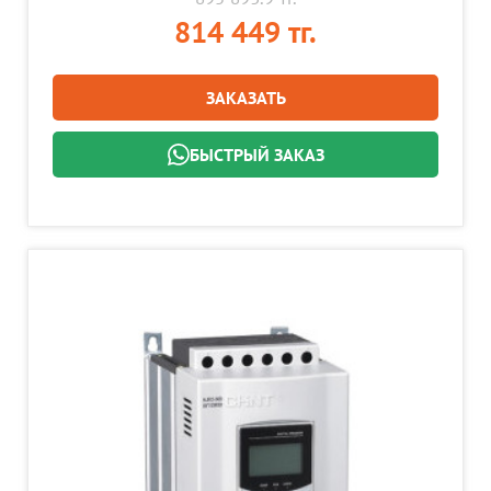
814 449 тг.
ЗАКАЗАТЬ
БЫСТРЫЙ ЗАКАЗ