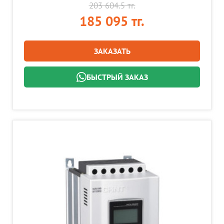
203 604.5 тг.
185 095 тг.
ЗАКАЗАТЬ
БЫСТРЫЙ ЗАКАЗ