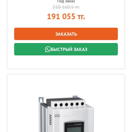
Под заказ
210 160.5 тг.
191 055 тг.
ЗАКАЗАТЬ
БЫСТРЫЙ ЗАКАЗ