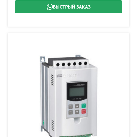
БЫСТРЫЙ ЗАКАЗ