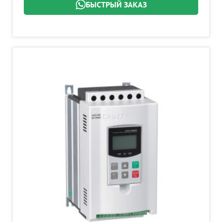
БЫСТРЫЙ ЗАКАЗ