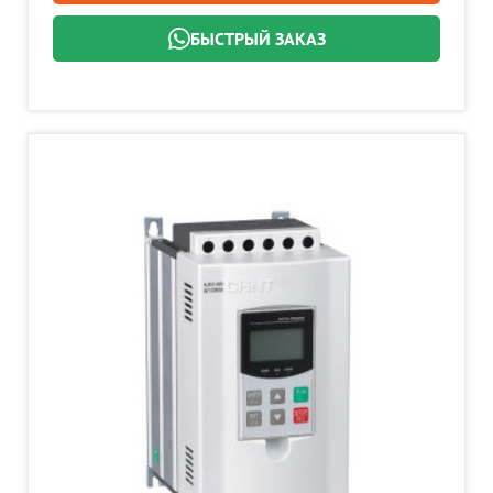
БЫСТРЫЙ ЗАКАЗ