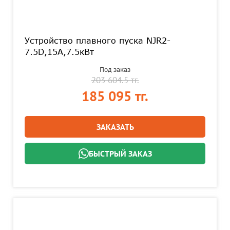
Устройство плавного пуска NJR2-
7.5D,15А,7.5кВт
Под заказ
203 604.5 тг.
185 095 тг.
ЗАКАЗАТЬ
БЫСТРЫЙ ЗАКАЗ