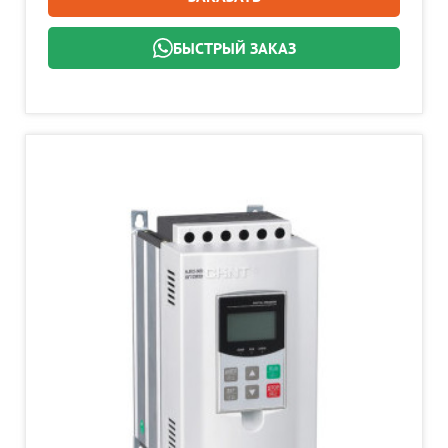
БЫСТРЫЙ ЗАКАЗ