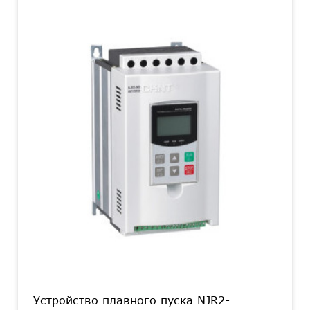
Устройство плавного пуска NJR2-