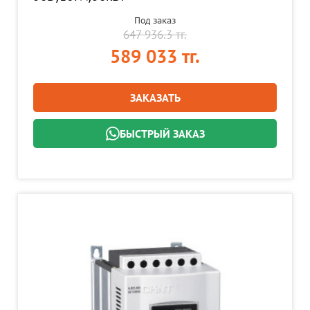
Под заказ
647 936.3 тг.
589 033 тг.
ЗАКАЗАТЬ
БЫСТРЫЙ ЗАКАЗ