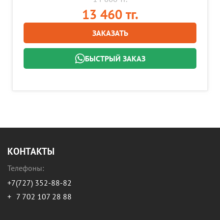
13 460 тг.
ЗАКАЗАТЬ
БЫСТРЫЙ ЗАКАЗ
КОНТАКТЫ
Телефоны:
+7(727) 352-88-82
+
7 702 107 28 88