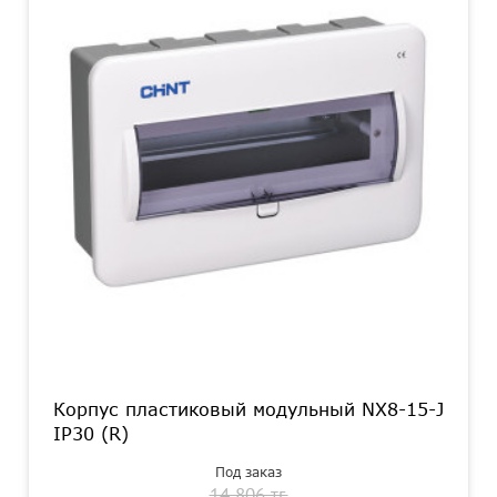
Корпус пластиковый модульный NX8-15-J
IP30 (R)
Под заказ
14 806 тг.