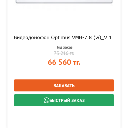
Видеодомофон Optimus VMH-7.8 (w)_V.1
Под заказ
73 216 тг.
66 560 тг.
ЗАКАЗАТЬ
БЫСТРЫЙ ЗАКАЗ