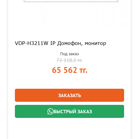
VDP-H3211W IP Домофон, монитор
Под заказ
72 118.2 тг.
65 562 тг.
ЗАКАЗАТЬ
БЫСТРЫЙ ЗАКАЗ