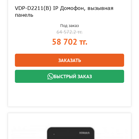
VDP-D2211(B) IP Домофон, вызывная
панель
Под заказ
64 572.2 тг.
58 702 тг.
ЗАКАЗАТЬ
БЫСТРЫЙ ЗАКАЗ