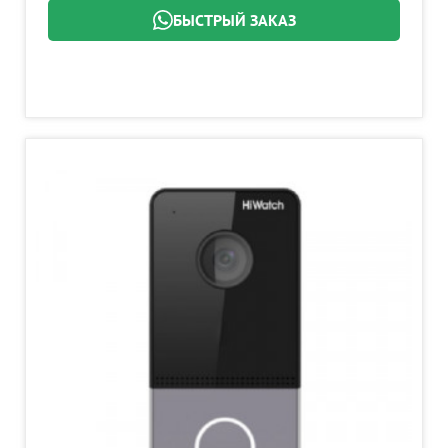
БЫСТРЫЙ ЗАКАЗ