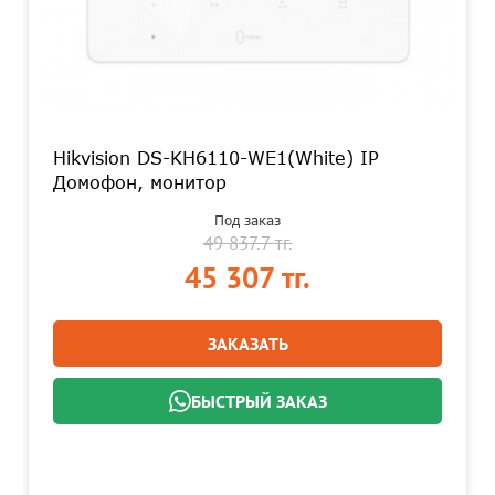
Hikvision DS-KH6110-WE1(White) IP
Домофон, монитор
Под заказ
49 837.7 тг.
45 307 тг.
ЗАКАЗАТЬ
БЫСТРЫЙ ЗАКАЗ