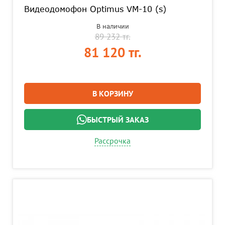
Видеодомофон Optimus VM-10 (s)
В наличии
89 232 тг.
81 120 тг.
В КОРЗИНУ
БЫСТРЫЙ ЗАКАЗ
Рассрочка