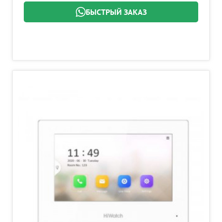
БЫСТРЫЙ ЗАКАЗ