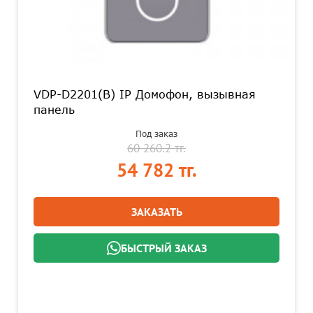
VDP-D2201(B) IP Домофон, вызывная
панель
Под заказ
60 260.2 тг.
54 782 тг.
ЗАКАЗАТЬ
БЫСТРЫЙ ЗАКАЗ