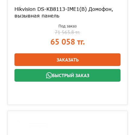
Hikvision DS-KB8113-IME1(B) Домофон,
вызывная панель
Под заказ
71 563.8 тг.
65 058 тг.
ЗАКАЗАТЬ
БЫСТРЫЙ ЗАКАЗ