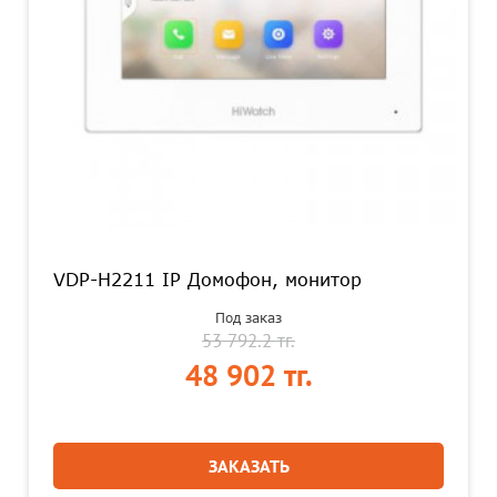
VDP-H2211 IP Домофон, монитор
Под заказ
53 792.2 тг.
48 902 тг.
ЗАКАЗАТЬ