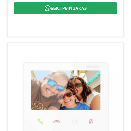
БЫСТРЫЙ ЗАКАЗ