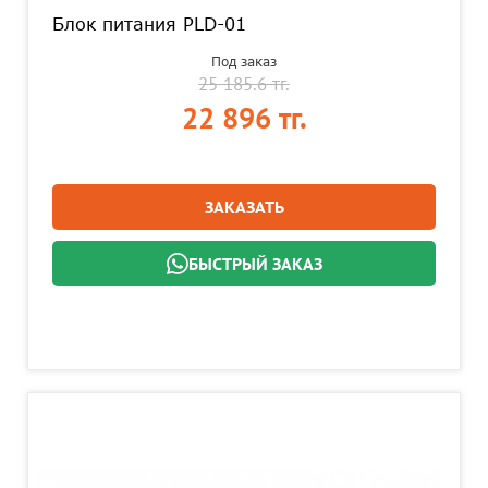
Блок питания PLD-01
Под заказ
25 185.6 тг.
22 896 тг.
ЗАКАЗАТЬ
БЫСТРЫЙ ЗАКАЗ