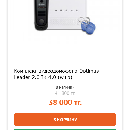
Комплект видеодомофона Optimus
Leader 2.0 IK-4.0 (w+b)
В наличии
41 800 тг.
38 000 тг.
В КОРЗИНУ