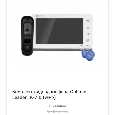
Комплект видеодомофона Optimus
Leader IK-7.0 (w+b)
В наличии
55 827.2 тг.