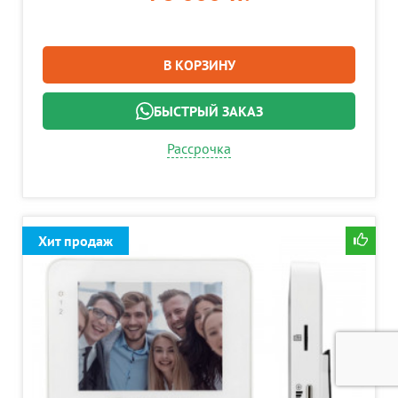
В КОРЗИНУ
БЫСТРЫЙ ЗАКАЗ
Рассрочка
Хит продаж