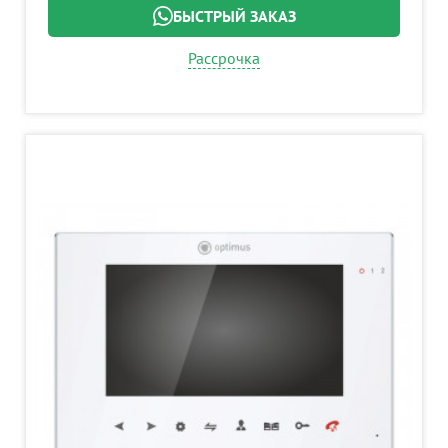
БЫСТРЫЙ ЗАКАЗ
Рассрочка