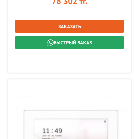
78 302 тг.
ЗАКАЗАТЬ
БЫСТРЫЙ ЗАКАЗ