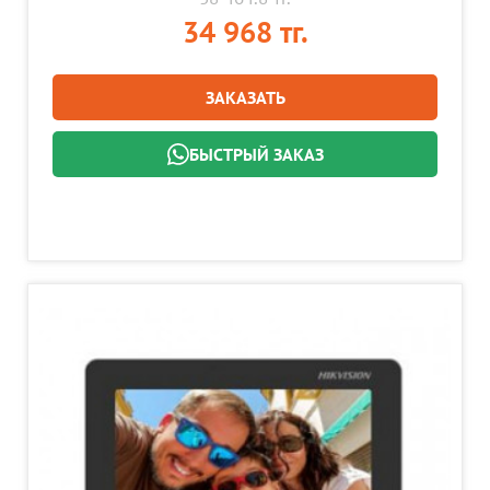
34 968 тг.
ЗАКАЗАТЬ
БЫСТРЫЙ ЗАКАЗ