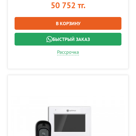
50 752 тг.
В КОРЗИНУ
БЫСТРЫЙ ЗАКАЗ
Рассрочка