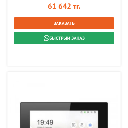
61 642 тг.
ЗАКАЗАТЬ
БЫСТРЫЙ ЗАКАЗ