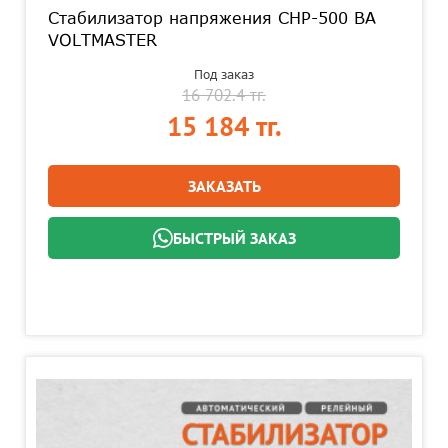
Стабилизатор напряжения СНР-500 ВА
VOLTMASTER
Под заказ
16 702.4 тг.
15 184 тг.
ЗАКАЗАТЬ
БЫСТРЫЙ ЗАКАЗ