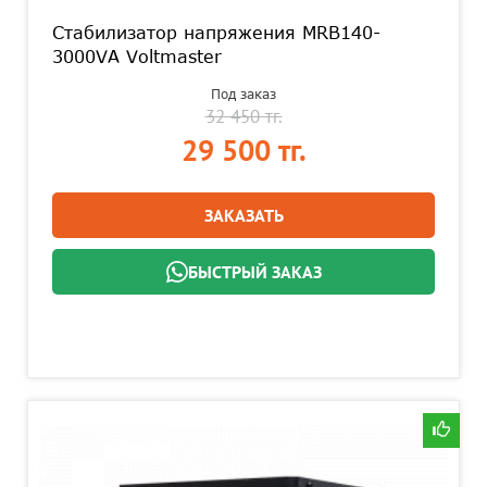
Стабилизатор напряжения MRB140-
3000VA Voltmaster
Под заказ
32 450 тг.
29 500 тг.
ЗАКАЗАТЬ
БЫСТРЫЙ ЗАКАЗ