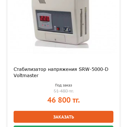
Стабилизатор напряжения SRW-5000-D
Voltmaster
Под заказ
51 480 тг.
46 800 тг.
ЗАКАЗАТЬ