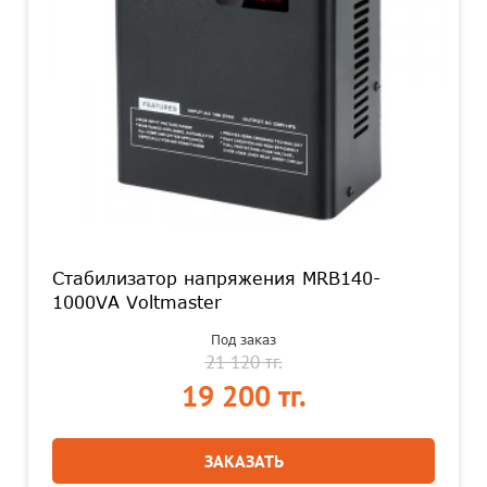
Стабилизатор напряжения MRB140-
1000VA Voltmaster
Под заказ
21 120 тг.
19 200 тг.
ЗАКАЗАТЬ