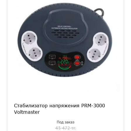
Стабилизатор напряжения PRM-3000
Voltmaster
Под заказ
43 472 тг.