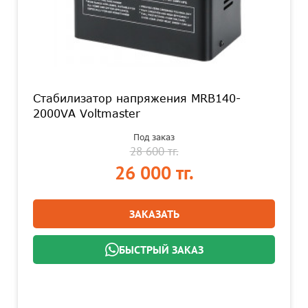
Стабилизатор напряжения MRB140-
2000VA Voltmaster
Под заказ
28 600 тг.
26 000 тг.
ЗАКАЗАТЬ
БЫСТРЫЙ ЗАКАЗ