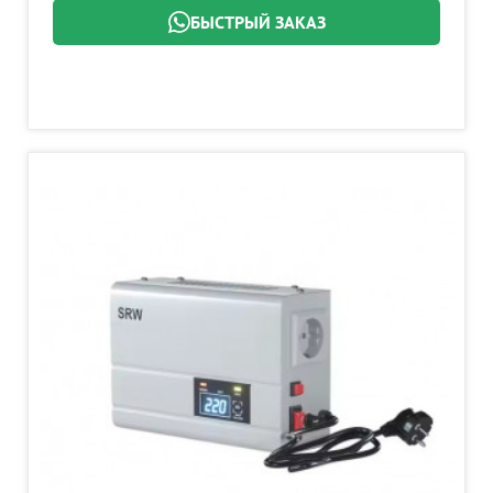
БЫСТРЫЙ ЗАКАЗ