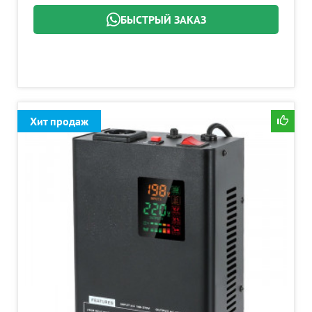
БЫСТРЫЙ ЗАКАЗ
Хит продаж