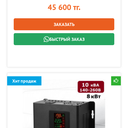
45 600 тг.
ЗАКАЗАТЬ
БЫСТРЫЙ ЗАКАЗ
Хит продаж