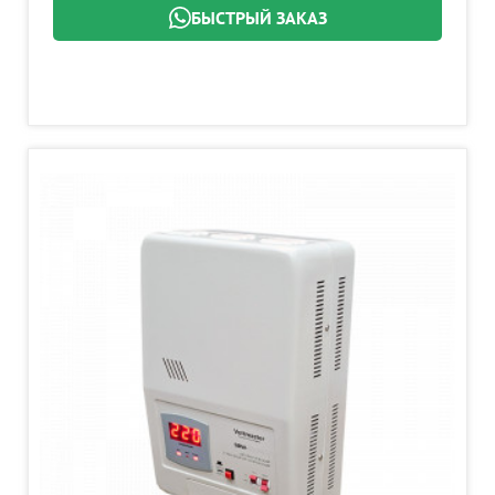
БЫСТРЫЙ ЗАКАЗ