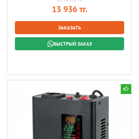
13 936 тг.
ЗАКАЗАТЬ
БЫСТРЫЙ ЗАКАЗ