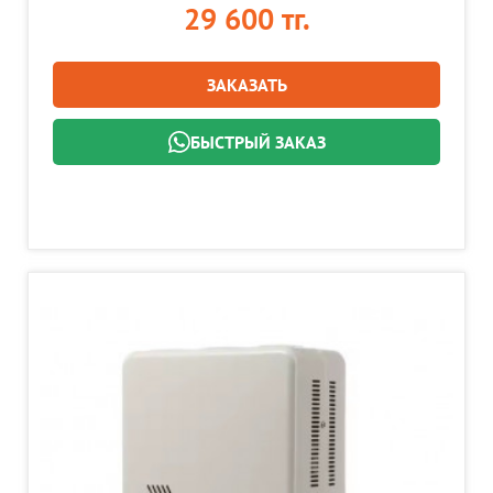
29 600 тг.
ЗАКАЗАТЬ
БЫСТРЫЙ ЗАКАЗ