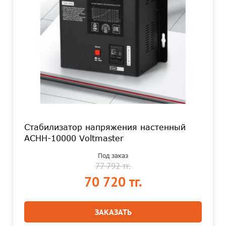
Стабилизатор напряжения настенный
АСНН-10000 Voltmaster
Под заказ
77 792 тг.
70 720 тг.
ЗАКАЗАТЬ