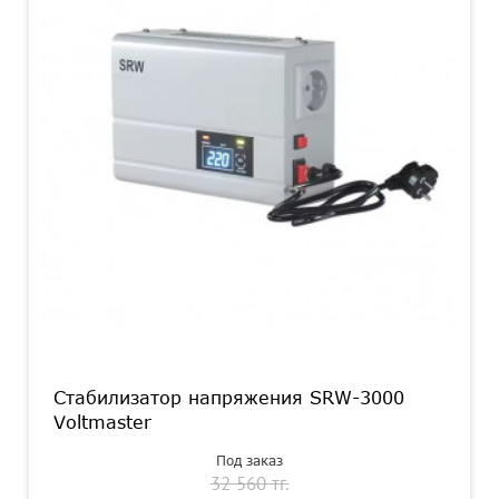
Стабилизатор напряжения SRW-3000
Voltmaster
Под заказ
32 560 тг.