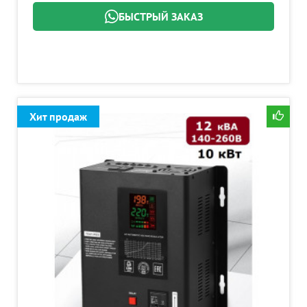
БЫСТРЫЙ ЗАКАЗ
Хит продаж