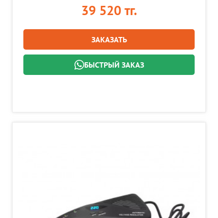
39 520 тг.
ЗАКАЗАТЬ
БЫСТРЫЙ ЗАКАЗ