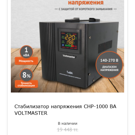
Стабилизатор напряжения СНР-1000 ВА
VOLTMASTER
В наличии
19 448 тг.