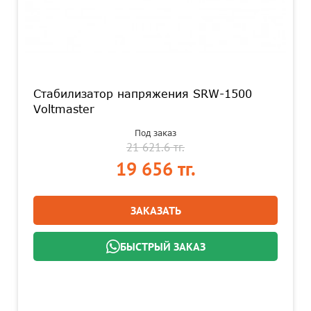
Стабилизатор напряжения SRW-1500
Voltmaster
Под заказ
21 621.6 тг.
19 656 тг.
ЗАКАЗАТЬ
БЫСТРЫЙ ЗАКАЗ