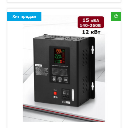
Хит продаж