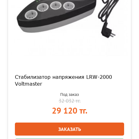
Стабилизатор напряжения LRW-2000
Voltmaster
Под заказ
32 032 тг.
29 120 тг.
ЗАКАЗАТЬ