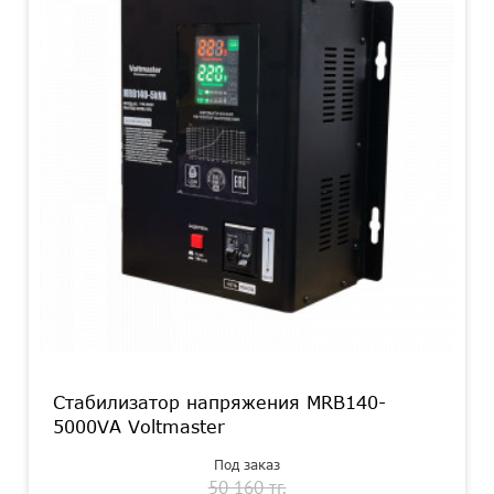
Стабилизатор напряжения MRB140-
5000VA Voltmaster
Под заказ
50 160 тг.