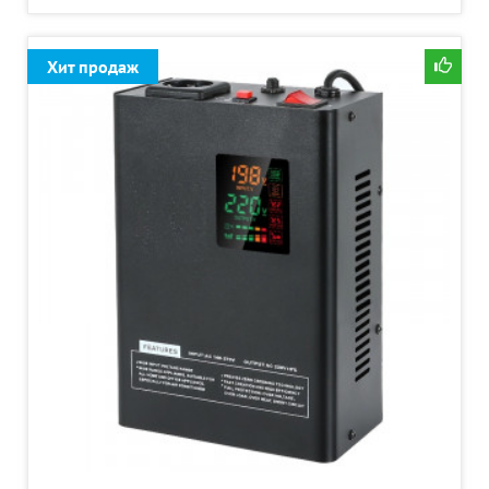
Хит продаж