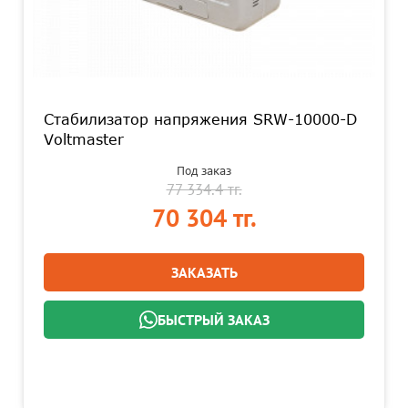
Стабилизатор напряжения SRW-10000-D
Voltmaster
Под заказ
77 334.4 тг.
70 304 тг.
ЗАКАЗАТЬ
БЫСТРЫЙ ЗАКАЗ