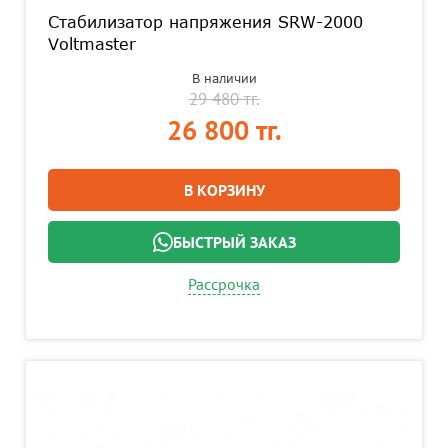
Стабилизатор напряжения SRW-2000
Voltmaster
В наличии
29 480 тг.
26 800 тг.
В КОРЗИНУ
БЫСТРЫЙ ЗАКАЗ
Рассрочка