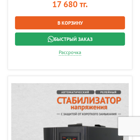
17 680 тг.
В КОРЗИНУ
БЫСТРЫЙ ЗАКАЗ
Рассрочка