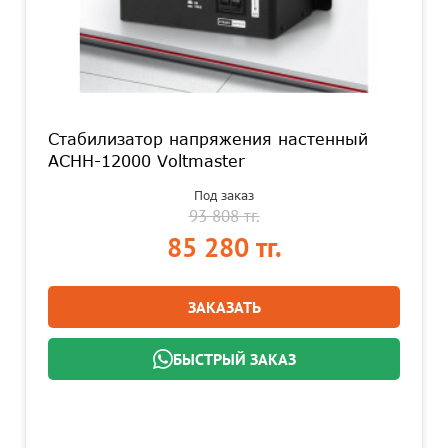
Стабилизатор напряжения настенный
АСНН-12000 Voltmaster
Под заказ
93 808 тг.
85 280 тг.
ЗАКАЗАТЬ
БЫСТРЫЙ ЗАКАЗ