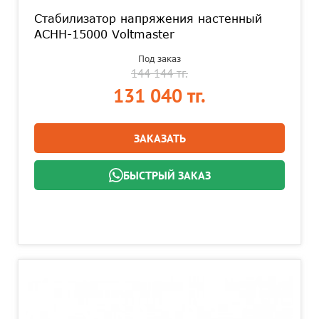
Стабилизатор напряжения настенный
АСНН-15000 Voltmaster
Под заказ
144 144 тг.
131 040 тг.
ЗАКАЗАТЬ
БЫСТРЫЙ ЗАКАЗ