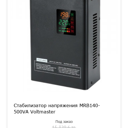
Стабилизатор напряжения MRB140-
500VA Voltmaster
Под заказ
15 329.6 тг.