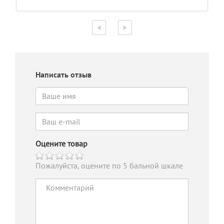
Написать отзыв
Оцените товар
Пожалуйста, оцените по 5 бальной шкале