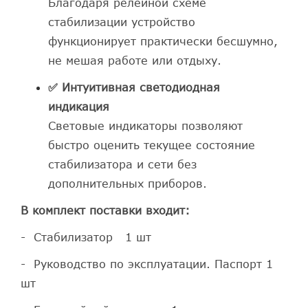
Благодаря релейной схеме
стабилизации устройство
функционирует практически бесшумно,
не мешая работе или отдыху.
✅ Интуитивная светодиодная
индикация
Световые индикаторы позволяют
быстро оценить текущее состояние
стабилизатора и сети без
дополнительных приборов.
В комплект поставки входит:
- Стабилизатор 1 шт
- Руководство по эксплуатации. Паспорт 1
шт