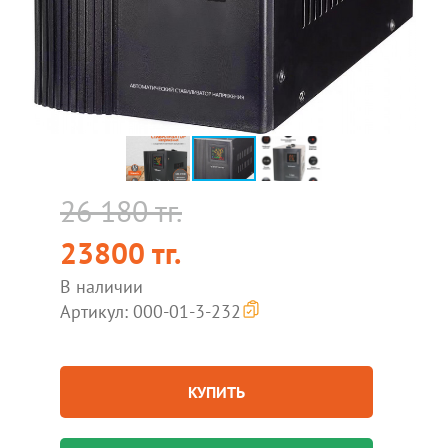
26 180 тг.
23800 тг.
В наличии
Артикул: 000-01-3-232
КУПИТЬ