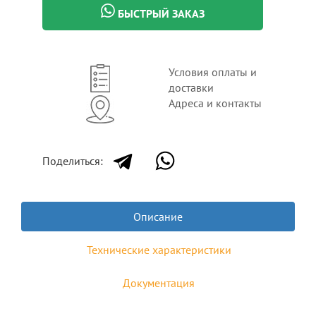
БЫСТРЫЙ ЗАКАЗ
Условия оплаты и
доставки
Адреса и контакты
Поделиться:
Описание
Технические характеристики
Документация