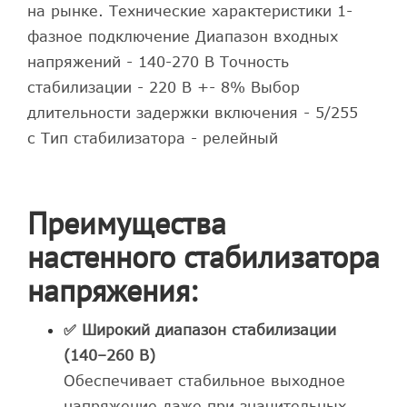
на рынке. Технические характеристики 1-
фазное подключение Диапазон входных
напряжений - 140-270 В Точность
стабилизации - 220 В +- 8% Выбор
длительности задержки включения - 5/255
с Тип стабилизатора - релейный
Преимущества
настенного стабилизатора
напряжения:
✅ Широкий диапазон стабилизации
(140–260 В)
Обеспечивает стабильное выходное
напряжение даже при значительных