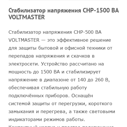
Стабилизатор напряжения СНР-1500 ВА
VOLTMASTER
Стабилизатор напряжения СНР-500 ВА
VOLTMASTER — это эффективное решение
для защиты бытовой и офисной техники от
перепадов напряжения и скачков в
электросети. Устройство рассчитано на
мощность до 1500 ВА и стабилизирует
напряжение в диапазоне от 140 до 260 В,
обеспечивая стабильную работу
подключённых приборов. Оснащён
системой защиты от перегрузки, короткого
замыкания и перегрева, а также световыми
индикаторами режимов работы.