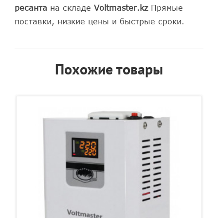
ресанта
на складе
Voltmaster.kz
Прямые
поставки, низкие цены и быстрые сроки.
Похожие товары