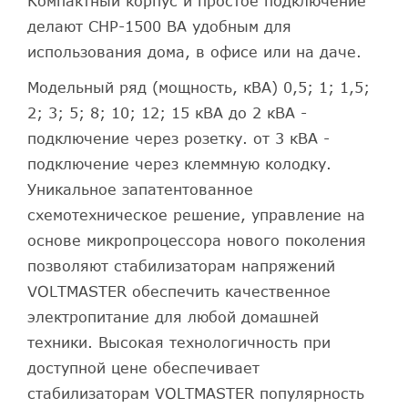
Компактный корпус и простое подключение
делают СНР-1500 ВА удобным для
использования дома, в офисе или на даче.
Модельный ряд (мощность, кВА) 0,5; 1; 1,5;
2; 3; 5; 8; 10; 12; 15 кВА до 2 кВА -
подключение через розетку. от 3 кВА -
подключение через клеммную колодку.
Уникальное запатентованное
схемотехническое решение, управление на
основе микропроцессора нового поколения
позволяют стабилизаторам напряжений
VOLTMASTER обеспечить качественное
электропитание для любой домашней
техники. Высокая технологичность при
доступной цене обеспечивает
стабилизаторам VOLTMASTER популярность