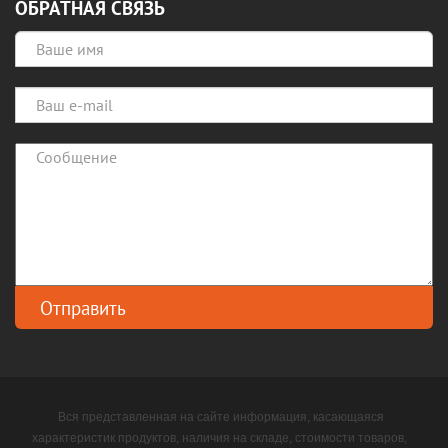
ОБРАТНАЯ СВЯЗЬ
Вся представленная на сайте информация, касающаяся
характеристик продуктов, наличия на складе, стоимости товаров,