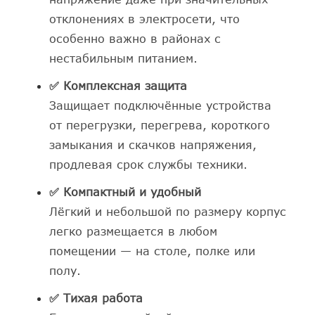
отклонениях в электросети, что
особенно важно в районах с
нестабильным питанием.
✅ Комплексная защита
Защищает подключённые устройства
от перегрузки, перегрева, короткого
замыкания и скачков напряжения,
продлевая срок службы техники.
✅ Компактный и удобный
Лёгкий и небольшой по размеру корпус
легко размещается в любом
помещении — на столе, полке или
полу.
✅ Тихая работа