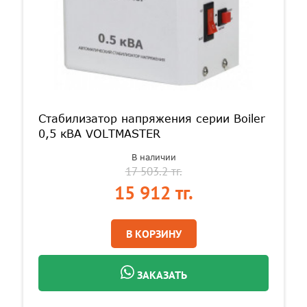
Стабилизатор напряжения серии Boiler
0,5 кВА VOLTMASTER
В наличии
17 503.2 тг.
15 912 тг.
В КОРЗИНУ
ЗАКАЗАТЬ