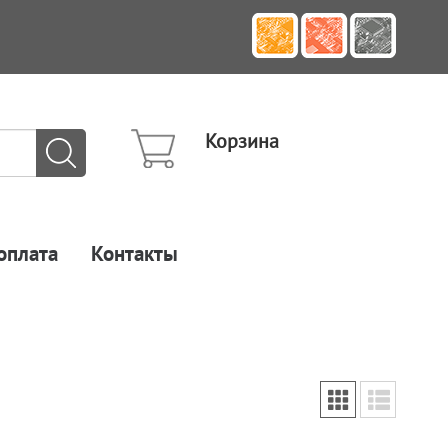
Корзина
оплата
Контакты