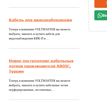
БЫ
Кабель для видеонаблюдения
Теперь в компании VOLTMASTER вы можете
выбрать, заказать и купить кабель для
видеонаблюдения КВК-П и…
Новое поступление кабельных
лотков производителя ARDIC,
Турция
Теперь в компании VOLTMASTER вы можете
выбрать, заказать и купить кабельные лотки
перфорированные, лестничные,…