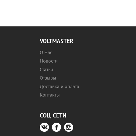
VOLTMASTER
О Нас
Новости
Статьи
Отзывы
Доставка и оплата
Контакты
СОЦ-СЕТИ