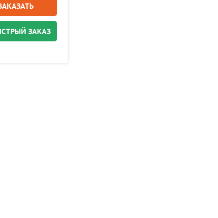
ЗАКАЗАТЬ
СТРЫЙ ЗАКАЗ