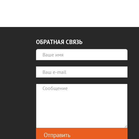
ОБРАТНАЯ СВЯЗЬ