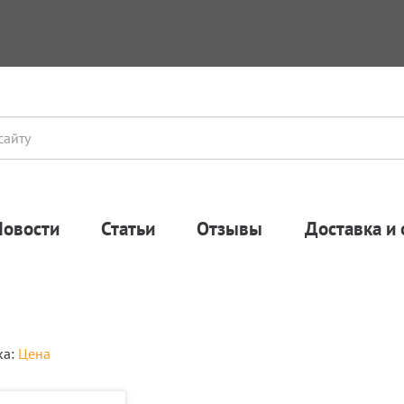
Новости
Статьи
Отзывы
Доставка и 
ка:
Цена