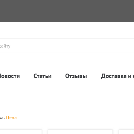
Новости
Статьи
Отзывы
Доставка и 
ка:
Цена