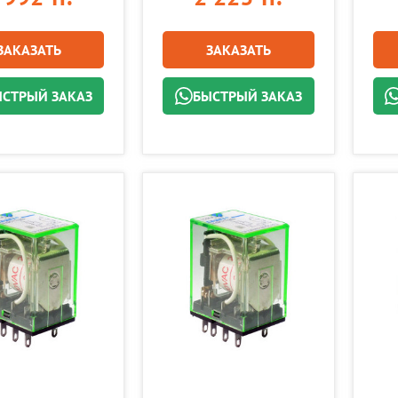
ЗАКАЗАТЬ
ЗАКАЗАТЬ
СТРЫЙ ЗАКАЗ
БЫСТРЫЙ ЗАКАЗ