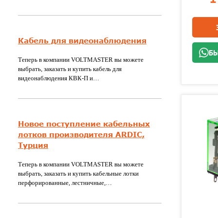
Кабель для видеонаблюдения
БЫ
Теперь в компании VOLTMASTER вы можете
выбрать, заказать и купить кабель для
видеонаблюдения КВК-П и…
Новое поступление кабельных
лотков производителя ARDIC,
Турция
Теперь в компании VOLTMASTER вы можете
выбрать, заказать и купить кабельные лотки
перфорированные, лестничные,…