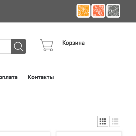
Корзина
оплата
Контакты