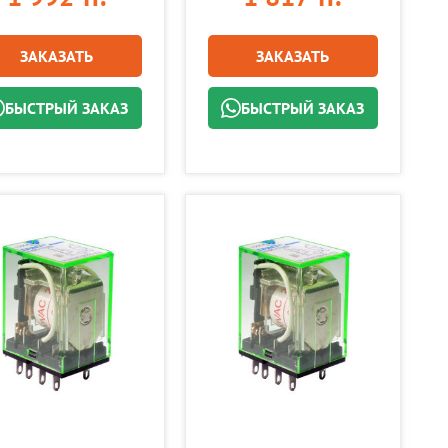
ЗАКАЗАТЬ
ЗАКАЗАТЬ
БЫСТРЫЙ ЗАКАЗ
БЫСТРЫЙ ЗАКАЗ