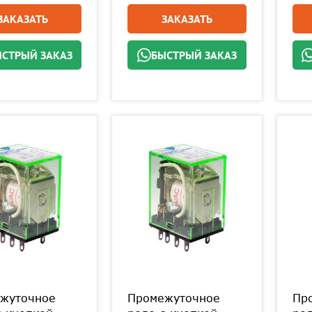
ЗАКАЗАТЬ
ЗАКАЗАТЬ
СТРЫЙ ЗАКАЗ
БЫСТРЫЙ ЗАКАЗ
жуточное
Промежуточное
Пр