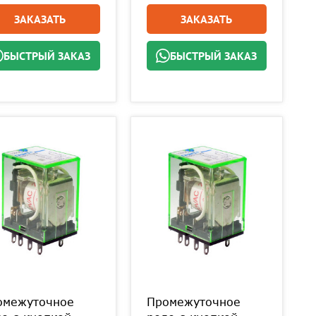
ЗАКАЗАТЬ
ЗАКАЗАТЬ
БЫСТРЫЙ ЗАКАЗ
БЫСТРЫЙ ЗАКАЗ
омежуточное
Промежуточное