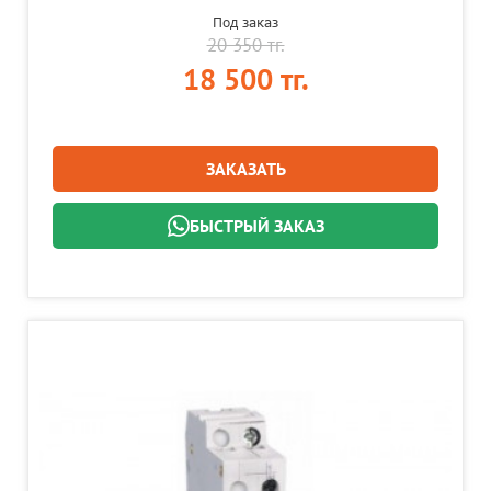
Под заказ
20 350 тг.
18 500 тг.
ЗАКАЗАТЬ
БЫСТРЫЙ ЗАКАЗ