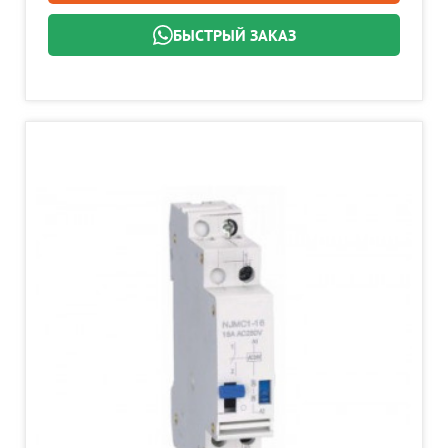
БЫСТРЫЙ ЗАКАЗ