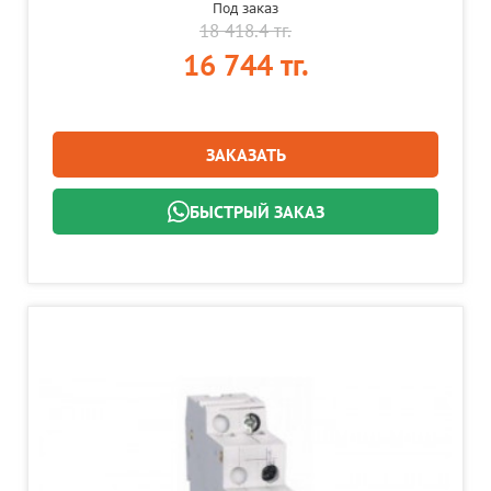
Под заказ
18 418.4 тг.
16 744 тг.
ЗАКАЗАТЬ
БЫСТРЫЙ ЗАКАЗ