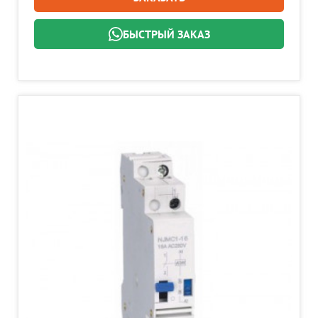
БЫСТРЫЙ ЗАКАЗ