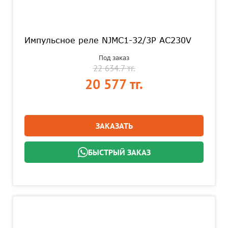
Импульсное реле NJMC1-32/3P AC230V
Под заказ
22 634.7 тг.
20 577 тг.
ЗАКАЗАТЬ
БЫСТРЫЙ ЗАКАЗ