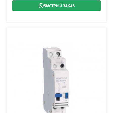
БЫСТРЫЙ ЗАКАЗ