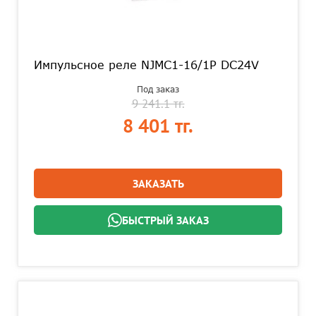
Импульсное реле NJMC1-16/1P DC24V
Под заказ
9 241.1 тг.
8 401 тг.
ЗАКАЗАТЬ
БЫСТРЫЙ ЗАКАЗ