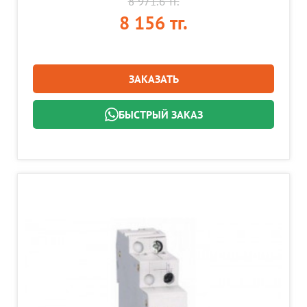
8 971.6 тг.
8 156 тг.
ЗАКАЗАТЬ
БЫСТРЫЙ ЗАКАЗ