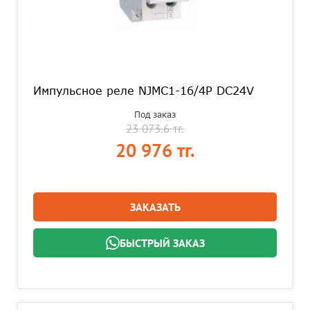
Импульсное реле NJMC1-16/4P DC24V
Под заказ
23 073.6 тг.
20 976 тг.
ЗАКАЗАТЬ
БЫСТРЫЙ ЗАКАЗ