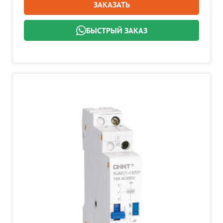
ЗАКАЗАТЬ
БЫСТРЫЙ ЗАКАЗ