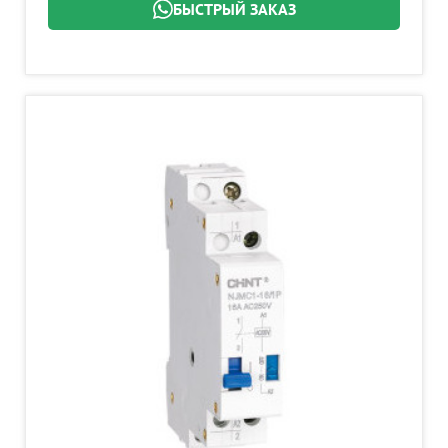
БЫСТРЫЙ ЗАКАЗ