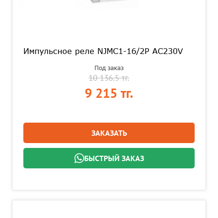
Импульсное реле NJMC1-16/2P AC230V
Под заказ
10 136.5 тг.
9 215 тг.
ЗАКАЗАТЬ
БЫСТРЫЙ ЗАКАЗ