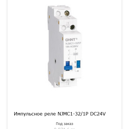
Импульсное реле NJMC1-32/1P DC24V
Под заказ