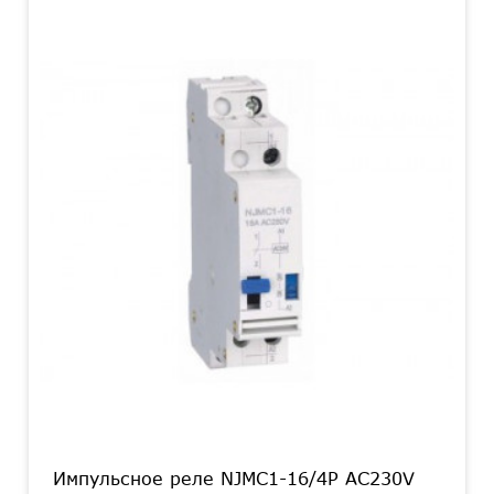
Импульсное реле NJMC1-16/4P AC230V