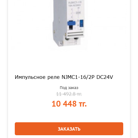
Импульсное реле NJMC1-16/2P DC24V
Под заказ
11 492.8 тг.
10 448 тг.
ЗАКАЗАТЬ