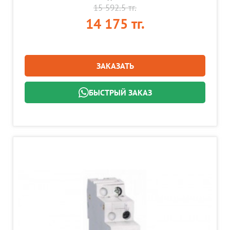
15 592.5 тг.
14 175 тг.
ЗАКАЗАТЬ
БЫСТРЫЙ ЗАКАЗ