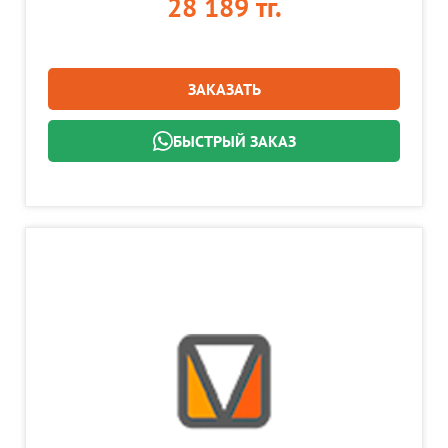
28 189 тг.
ЗАКАЗАТЬ
БЫСТРЫЙ ЗАКАЗ