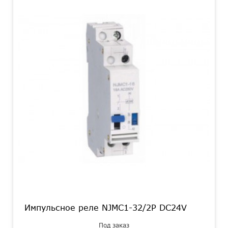
Импульсное реле NJMC1-32/2P DC24V
Под заказ