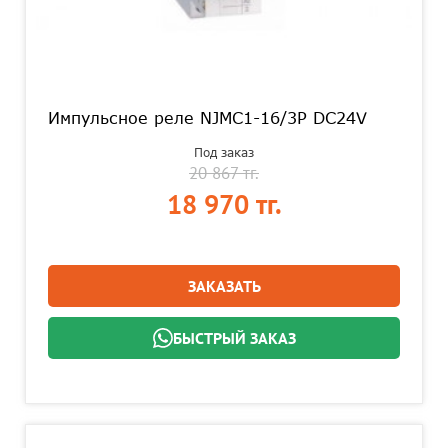
Импульсное реле NJMC1-16/3P DC24V
Под заказ
20 867 тг.
18 970 тг.
ЗАКАЗАТЬ
БЫСТРЫЙ ЗАКАЗ