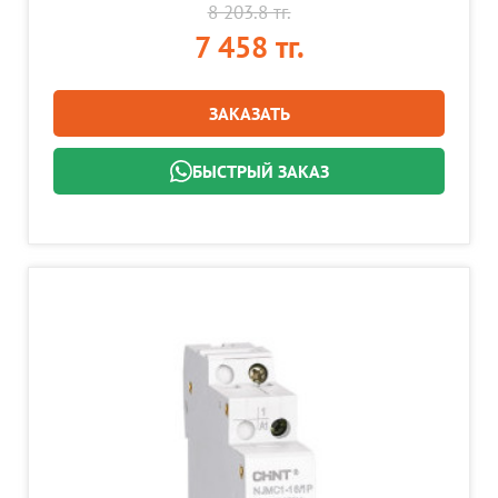
8 203.8 тг.
7 458 тг.
ЗАКАЗАТЬ
БЫСТРЫЙ ЗАКАЗ