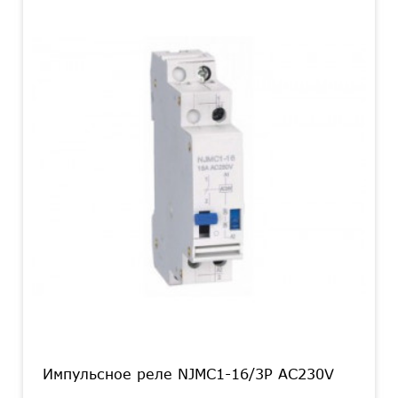
Импульсное реле NJMC1-16/3P AC230V