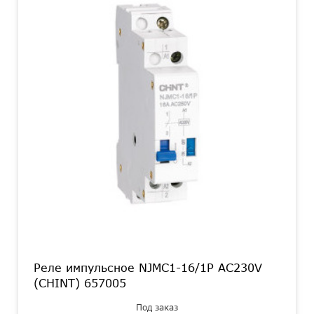
Реле импульсное NJMC1-16/1P AC230V
(CHINT) 657005
Под заказ