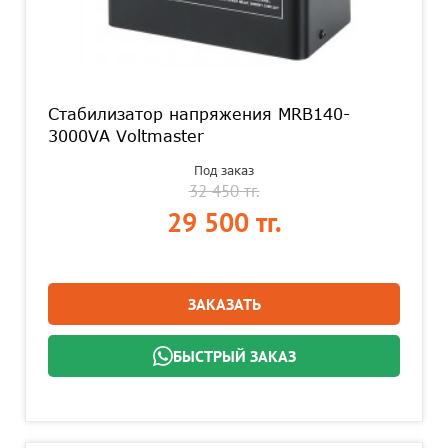
Стабилизатор напряжения MRB140-
3000VA Voltmaster
Под заказ
32 450 тг.
29 500 тг.
ЗАКАЗАТЬ
БЫСТРЫЙ ЗАКАЗ