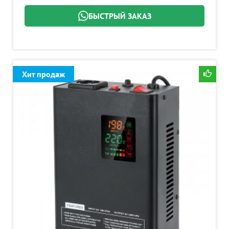
БЫСТРЫЙ ЗАКАЗ
Хит продаж