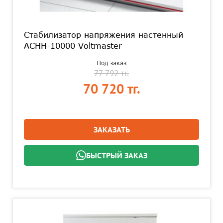
Стабилизатор напряжения настенный
АСНН-10000 Voltmaster
Под заказ
77 792 тг.
70 720 тг.
ЗАКАЗАТЬ
БЫСТРЫЙ ЗАКАЗ