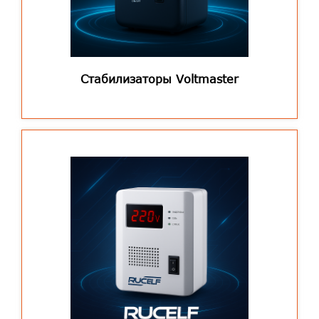
Стабилизаторы Voltmaster