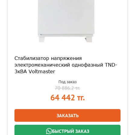
Стабилизатор напряжения
электромеханический однофазный TND-
3кВА Voltmaster
Под заказ
70 886.2 тг.
64 442 тг.
ЗАКАЗАТЬ
БЫСТРЫЙ ЗАКАЗ