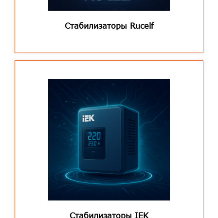
Стабилизаторы Rucelf
Стабилизаторы IEK