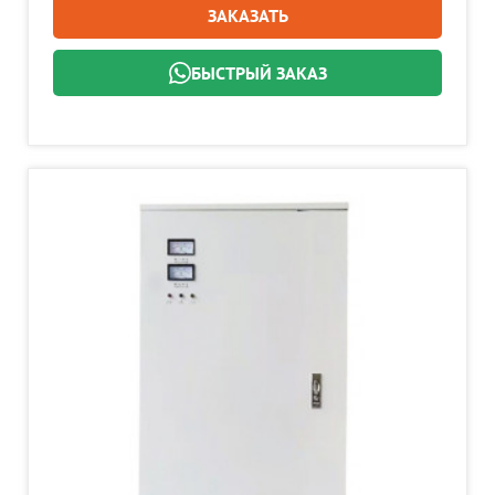
ЗАКАЗАТЬ
БЫСТРЫЙ ЗАКАЗ