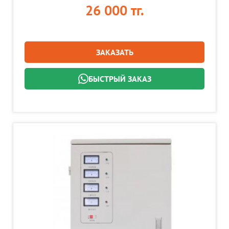
26 000 тг.
ЗАКАЗАТЬ
БЫСТРЫЙ ЗАКАЗ