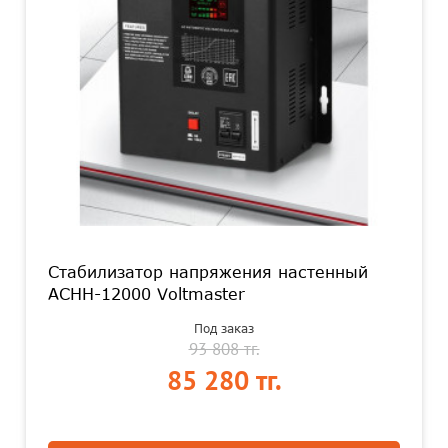
Стабилизатор напряжения настенный
АСНН-12000 Voltmaster
Под заказ
93 808 тг.
85 280 тг.