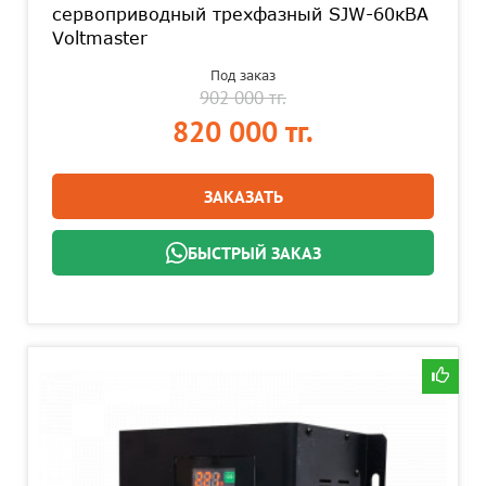
сервоприводный трехфазный SJW-60кВА
Voltmaster
Под заказ
902 000 тг.
820 000 тг.
ЗАКАЗАТЬ
БЫСТРЫЙ ЗАКАЗ