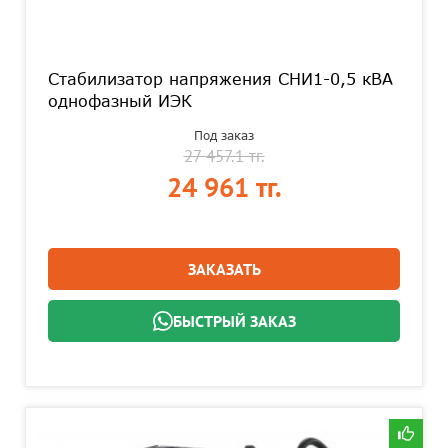
Стабилизатор напряжения СНИ1-0,5 кВА
однофазный ИЭК
Под заказ
27 457.1 тг.
24 961 тг.
ЗАКАЗАТЬ
БЫСТРЫЙ ЗАКАЗ