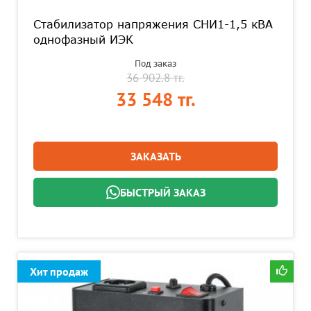
Стабилизатор напряжения СНИ1-1,5 кВА
однофазный ИЭК
Под заказ
36 902.8 тг.
33 548 тг.
ЗАКАЗАТЬ
БЫСТРЫЙ ЗАКАЗ
Хит продаж