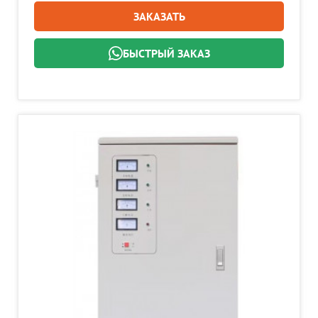
ЗАКАЗАТЬ
БЫСТРЫЙ ЗАКАЗ