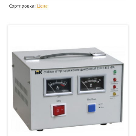
Сортировка:
Цена