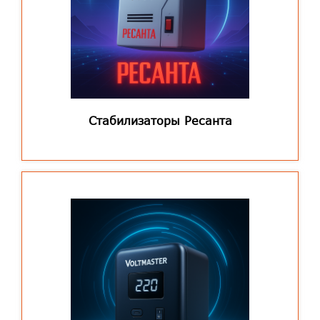
Стабилизаторы Ресанта