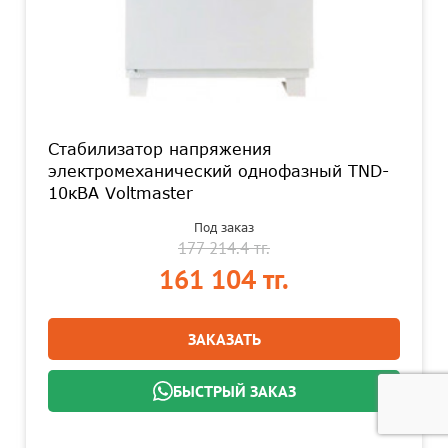
Стабилизатор напряжения
электромеханический однофазный TND-
10кВА Voltmaster
Под заказ
177 214.4 тг.
161 104 тг.
ЗАКАЗАТЬ
БЫСТРЫЙ ЗАКАЗ