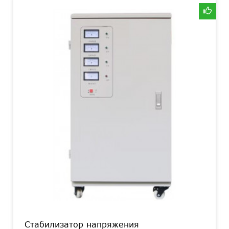
Стабилизатор напряжения