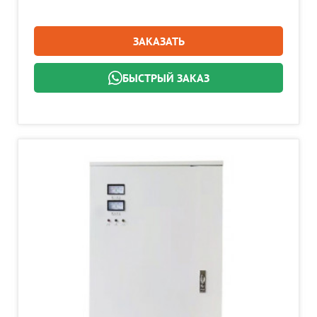
ЗАКАЗАТЬ
БЫСТРЫЙ ЗАКАЗ