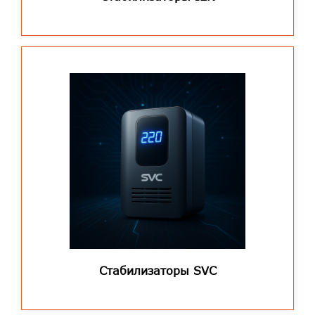
Стабилизаторы SVC