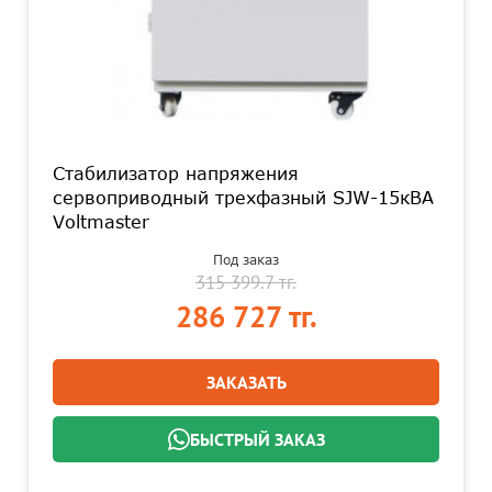
Стабилизатор напряжения
сервоприводный трехфазный SJW-15кВА
Voltmaster
Под заказ
315 399.7 тг.
286 727 тг.
ЗАКАЗАТЬ
БЫСТРЫЙ ЗАКАЗ