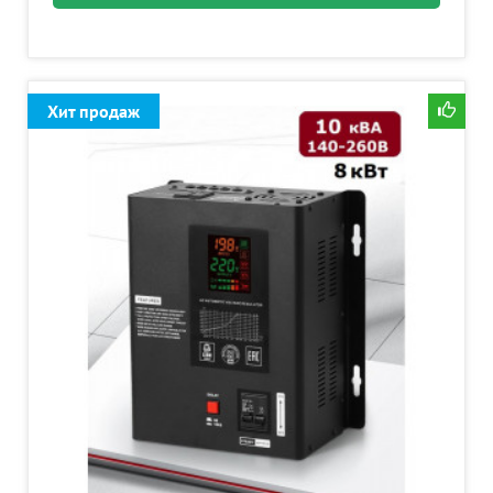
Хит продаж