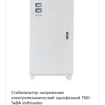
Стабилизатор напряжения
электромеханический однофазный TND-
5кВА Voltmaster