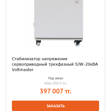
Стабилизатор напряжения
сервоприводный трехфазный SJW-20кВА
Voltmaster
Под заказ
436 707.7 тг.
397 007 тг.
ЗАКАЗАТЬ