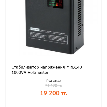
Стабилизатор напряжения MRB140-
1000VA Voltmaster
Под заказ
21 120 тг.
19 200 тг.