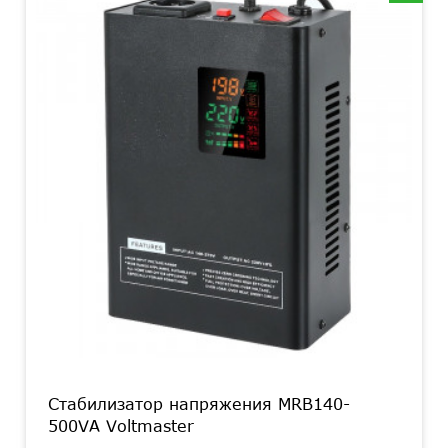
Стабилизатор напряжения MRB140-
500VA Voltmaster