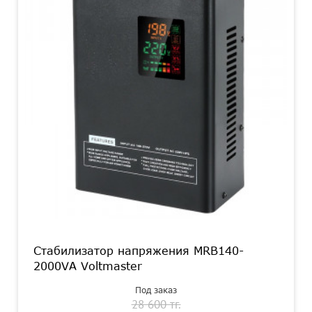
Стабилизатор напряжения MRB140-
2000VA Voltmaster
Под заказ
28 600 тг.