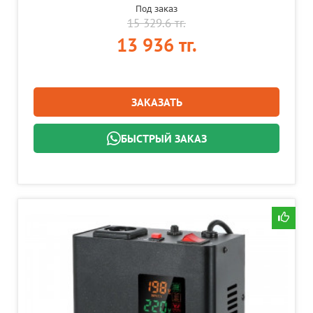
Под заказ
15 329.6 тг.
13 936 тг.
ЗАКАЗАТЬ
БЫСТРЫЙ ЗАКАЗ