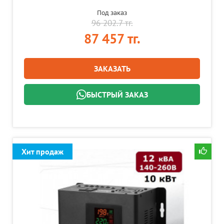
Под заказ
96 202.7 тг.
87 457 тг.
ЗАКАЗАТЬ
БЫСТРЫЙ ЗАКАЗ
Хит продаж