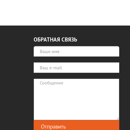
ОБРАТНАЯ СВЯЗЬ