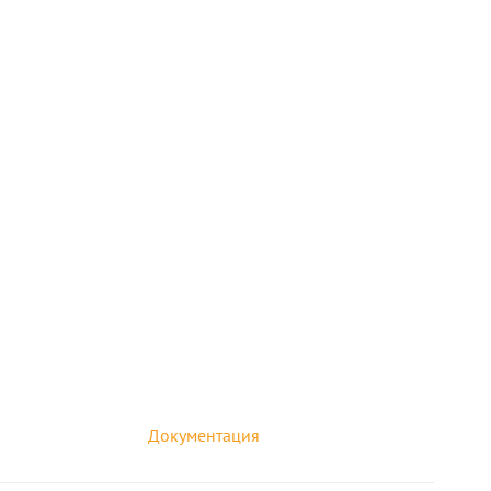
Документация