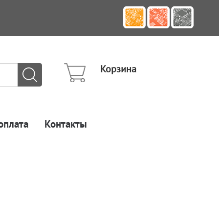
Корзина
оплата
Контакты