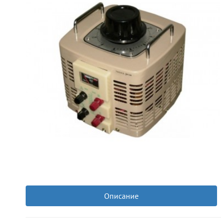
Описание