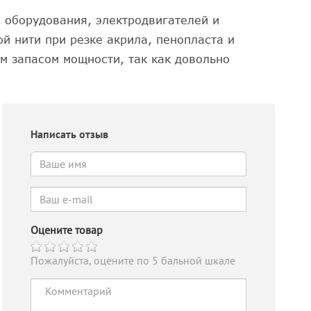
о оборудования, электродвигателей и
й нити при резке акрила, пенопласта и
м запасом мощности, так как довольно
Написать отзыв
Оцените товар
Пожалуйста, оцените по 5 бальной шкале