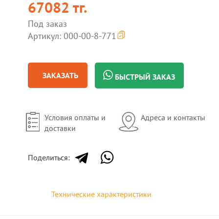
67082 тг.
Под заказ
Артикул: 000-00-8-771
ЗАКАЗАТЬ
БЫСТРЫЙ ЗАКАЗ
Условия оплаты и
Адреса и контакты
доставки
Поделиться:
Технические характеристики