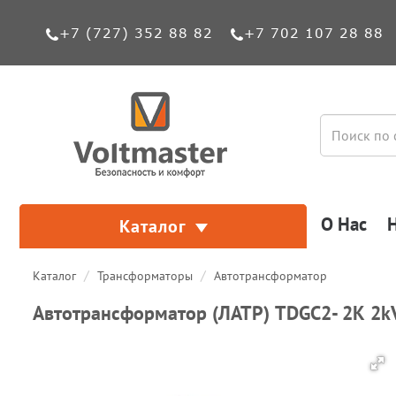
+7 (727) 352 88 82
+7 702 107 28 88
О Нас
Каталог
Каталог
Трансформаторы
Автотрансформатор
Автотрансформатор (ЛАТР) TDGC2- 2К 2k