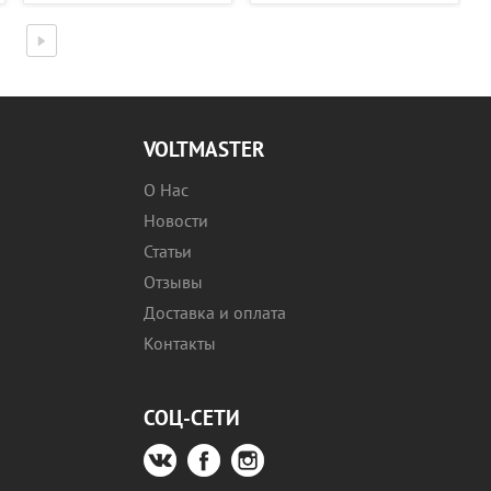
VOLTMASTER
О Нас
Новости
Статьи
Отзывы
Доставка и оплата
Контакты
СОЦ-СЕТИ