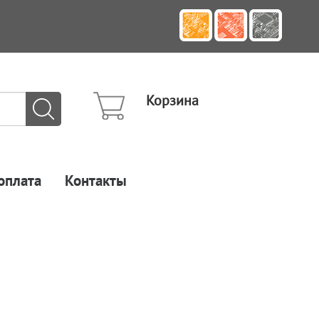
Корзина
оплата
Контакты