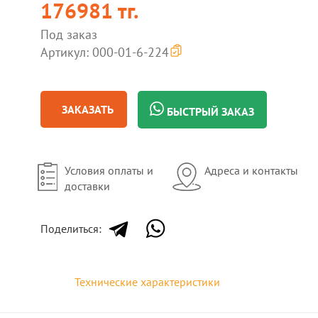
176981 тг.
Под заказ
Артикул: 000-01-6-224
ЗАКАЗАТЬ
БЫСТРЫЙ ЗАКАЗ
Условия оплаты и
Адреса и контакты
доставки
Поделиться:
Технические характеристики