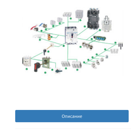
Описание