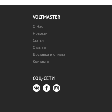
VOLTMASTER
О Нас
Новости
Статьи
Отзывы
Доставка и оплата
Контакты
СОЦ-СЕТИ