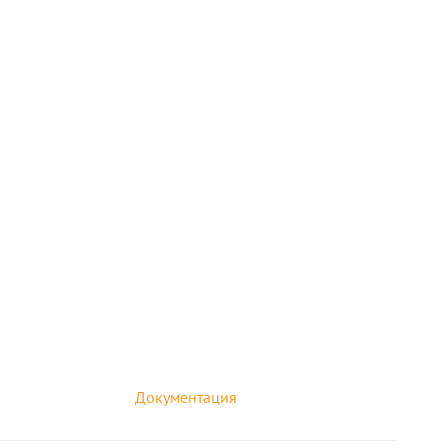
Документация