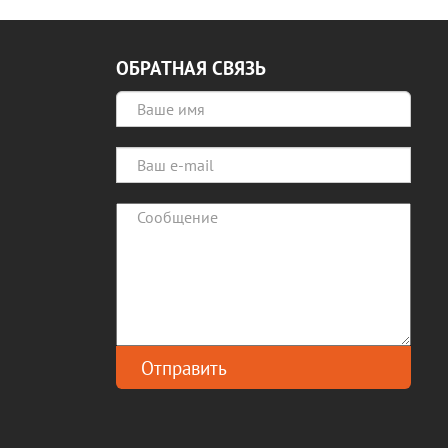
ОБРАТНАЯ СВЯЗЬ