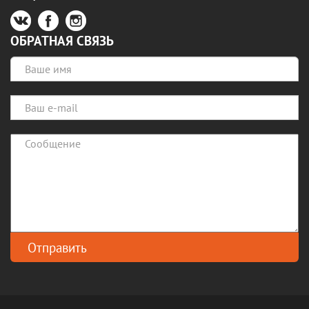
ОБРАТНАЯ СВЯЗЬ