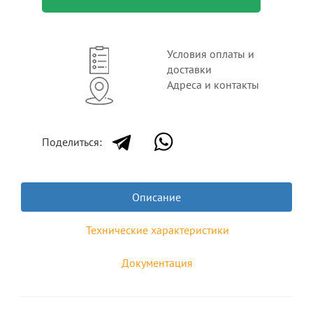
Условия оплаты и
доставки
Адреса и контакты
Поделиться:
Описание
Технические характеристики
Документация