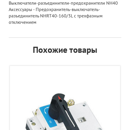
Выключатели-разъединители-предохранители NH40
Аксессуары - Предохранитель-выключатель-
разъединитель NHRT40-160/3L с трехфазным
отключением
Похожие товары