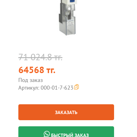
71 024.8 тг.
64568 тг.
Под заказ
Артикул: 000-01-7-623
ЗАКАЗАТЬ
БЫСТРЫЙ ЗАКАЗ