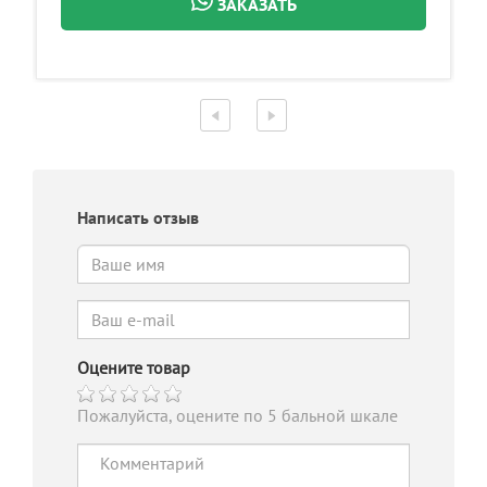
ЗАКАЗАТЬ
Написать отзыв
Оцените товар
Пожалуйста, оцените по 5 бальной шкале