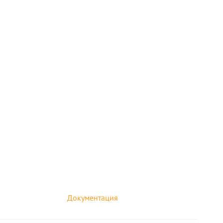
Документация