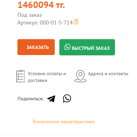
1460094 тг.
Под заказ
Артикул: 000-01-5-714
ЗАКАЗАТЬ
БЫСТРЫЙ ЗАКАЗ
Условия оплаты и
Адреса и контакты
доставки
Поделиться:
Технические характеристики