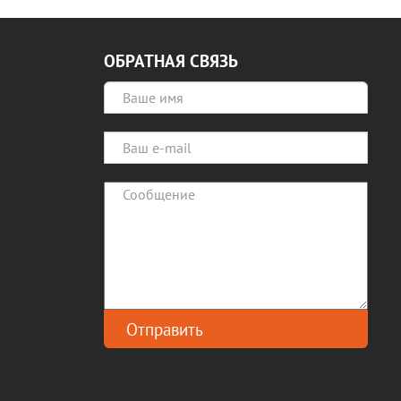
ОБРАТНАЯ СВЯЗЬ