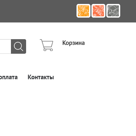
Корзина
оплата
Контакты