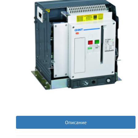
Описание