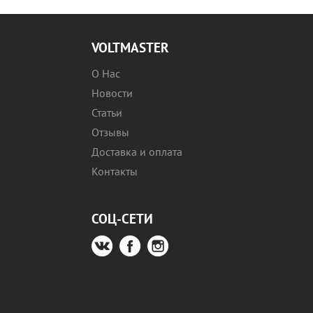
VOLTMASTER
О Нас
Новости
Статьи
Отзывы
Доставка и оплата
Контакты
СОЦ-СЕТИ