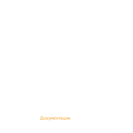
Документация