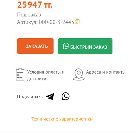
25947 тг.
Под заказ
Артикул: 000-00-3-2443
ЗАКАЗАТЬ
БЫСТРЫЙ ЗАКАЗ
Условия оплаты и
Адреса и контакты
доставки
Поделиться:
Технические характеристики