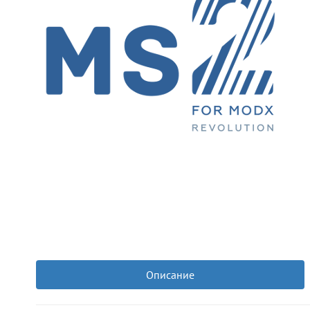
Описание