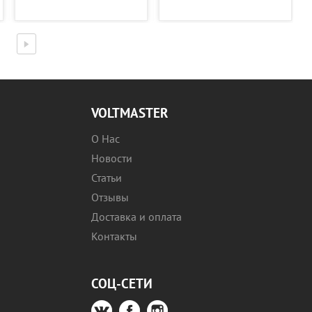
VOLTMASTER
О Нас
Новости
Статьи
Отзывы
Доставка и оплата
Контакты
СОЦ-СЕТИ