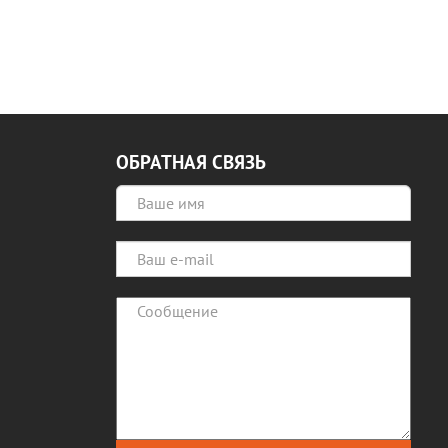
ОБРАТНАЯ СВЯЗЬ