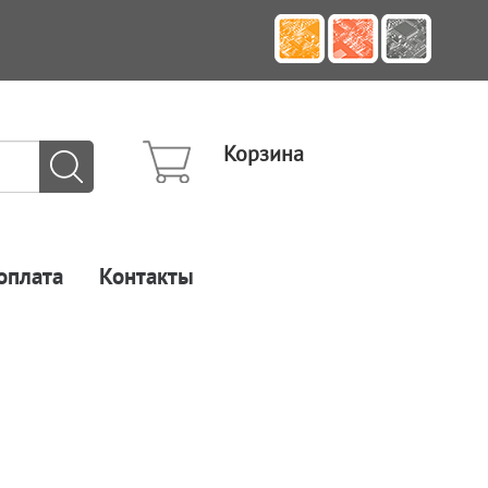
Корзина
оплата
Контакты