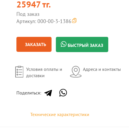
25947 тг.
Под заказ
Артикул: 000-00-3-1386
ЗАКАЗАТЬ
БЫСТРЫЙ ЗАКАЗ
Условия оплаты и
Адреса и контакты
доставки
Поделиться:
Технические характеристики