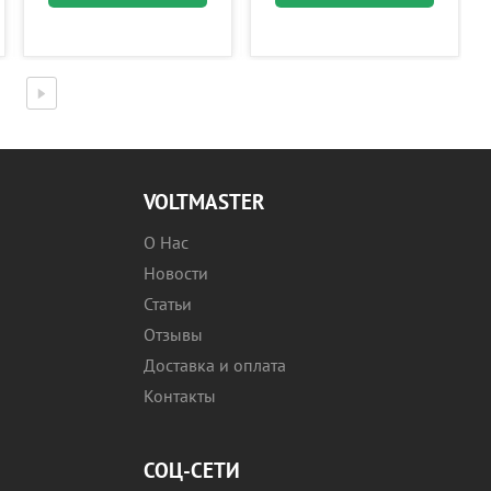
VOLTMASTER
О Нас
Новости
Статьи
Отзывы
Доставка и оплата
Контакты
СОЦ-СЕТИ