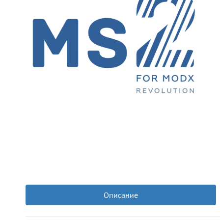
Описание