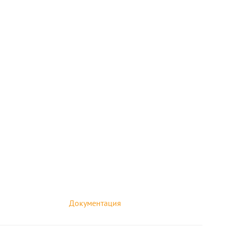
Документация