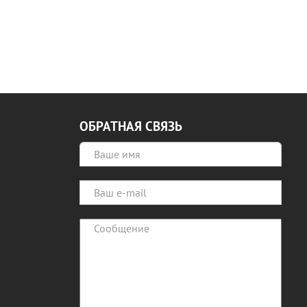
ОБРАТНАЯ СВЯЗЬ