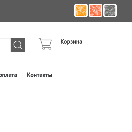
Корзина
оплата
Контакты