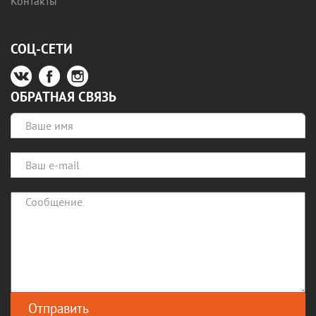
Контакты
СОЦ-СЕТИ
ОБРАТНАЯ СВЯЗЬ