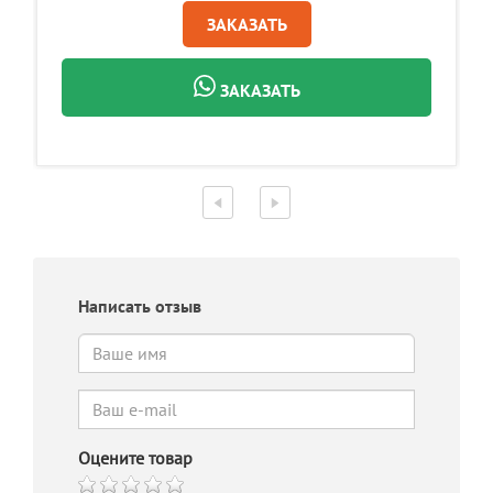
ЗАКАЗАТЬ
ЗАКАЗАТЬ
Написать отзыв
Оцените товар