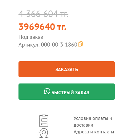
4 366 604 тг.
3969640 тг.
Под заказ
Артикул: 000-00-3-1860
ЗАКАЗАТЬ
БЫСТРЫЙ ЗАКАЗ
Условия оплаты и
доставки
Адреса и контакты