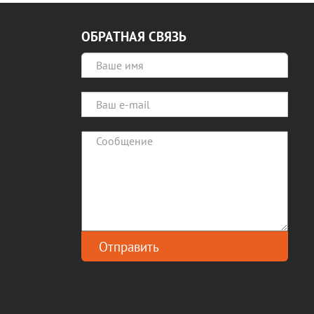
ОБРАТНАЯ СВЯЗЬ