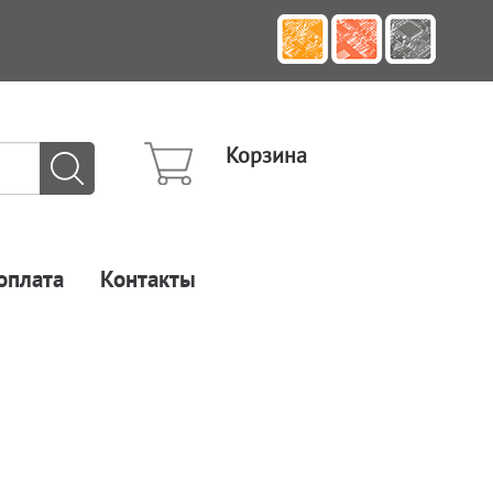
Корзина
оплата
Контакты