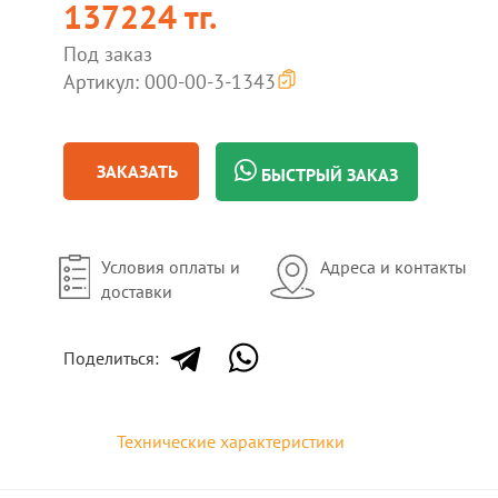
137224 тг.
Под заказ
Артикул: 000-00-3-1343
ЗАКАЗАТЬ
БЫСТРЫЙ ЗАКАЗ
Условия оплаты и
Адреса и контакты
доставки
Поделиться:
Технические характеристики