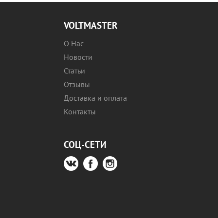
VOLTMASTER
О Нас
Новости
Статьи
Отзывы
Доставка и оплата
Контакты
СОЦ-СЕТИ