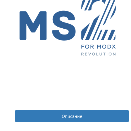
Описание