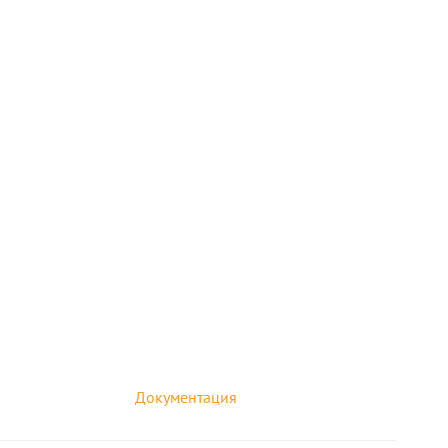
Документация