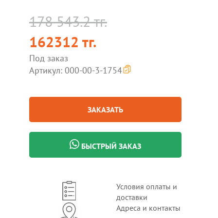
178 543.2 тг.
162312 тг.
Под заказ
Артикул: 000-00-3-1754
ЗАКАЗАТЬ
БЫСТРЫЙ ЗАКАЗ
Условия оплаты и
доставки
Адреса и контакты