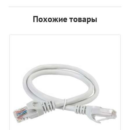
Похожие товары