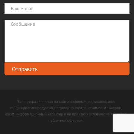
Вся представленная на сайте информация, касающаяся
характеристик продуктов, наличия на складе, стоимости товаров,
носит информационный характер и ни при каких условиях не является
публичной офертой