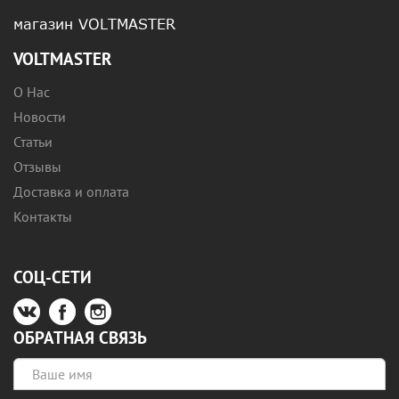
магазин VOLTMASTER
VOLTMASTER
О Нас
Новости
Статьи
Отзывы
Доставка и оплата
Контакты
СОЦ-СЕТИ
ОБРАТНАЯ СВЯЗЬ