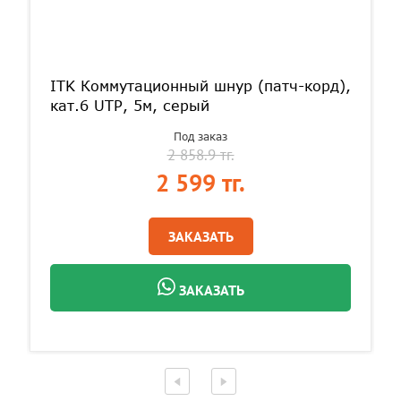
ITK Коммутационный шнур (патч-корд),
кат.6 UTP, 5м, серый
Под заказ
2 858.9 тг.
2 599 тг.
ЗАКАЗАТЬ
ЗАКАЗАТЬ