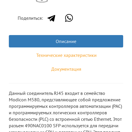
Поделиться:
Описание
Технические характеристики
Документация
Данный соединитель RJ45 входит в семейство
Modicon M580, представляющее собой предложение
программируемых контроллеров автоматизации (PAC)
и программируемых логических контроллеров
безопасности (PLC) со встроенной сетью Ethernet. Этот
разъем 490NAC0100 SFP используется для передачи