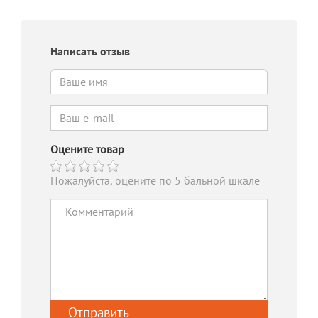
Написать отзыв
Оцените товар
Пожалуйста, оцените по 5 бальной шкале