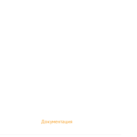
Документация