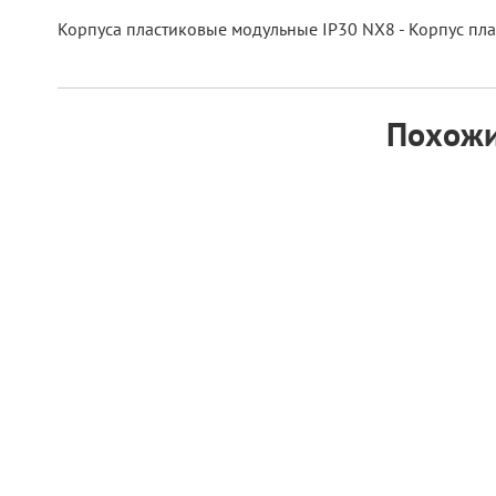
Корпуса пластиковые модульные IP30 NX8 - Корпус пл
Похожи