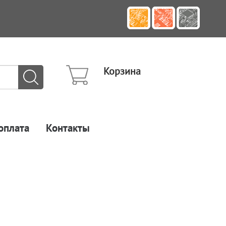
Корзина
оплата
Контакты