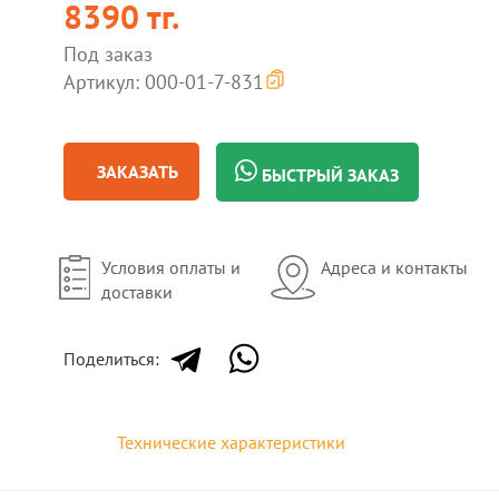
8390 тг.
Под заказ
Артикул: 000-01-7-831
ЗАКАЗАТЬ
БЫСТРЫЙ ЗАКАЗ
Условия оплаты и
Адреса и контакты
доставки
Поделиться:
Технические характеристики