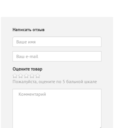
Написать отзыв
Оцените товар
Пожалуйста, оцените по 5 бальной шкале