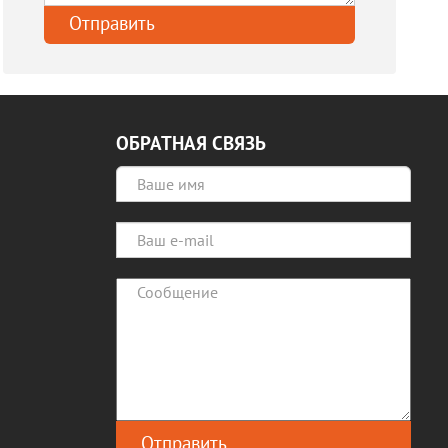
ОБРАТНАЯ СВЯЗЬ