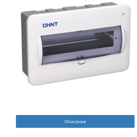
Описание