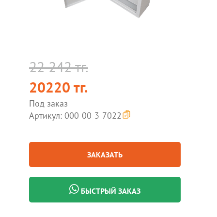
22 242 тг.
20220 тг.
Под заказ
Артикул: 000-00-3-7022
ЗАКАЗАТЬ
БЫСТРЫЙ ЗАКАЗ