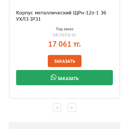
Корпус металлический ЩРн-12з-1 36
УХЛ3 IP31
Под заказ
18 767.1 тг.
17 061 тг.
ЗАКАЗАТЬ
ЗАКАЗАТЬ