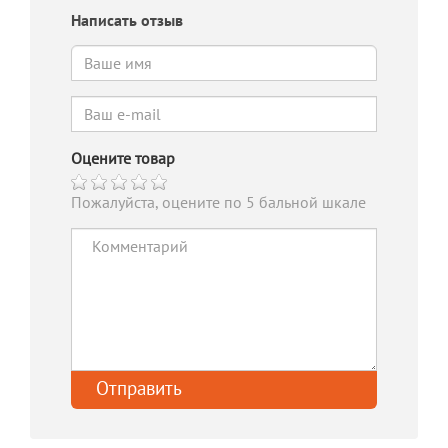
Написать отзыв
Оцените товар
Пожалуйста, оцените по 5 бальной шкале