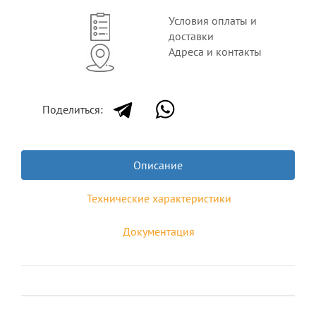
Условия оплаты и
доставки
Адреса и контакты
Поделиться:
Описание
Технические характеристики
Документация