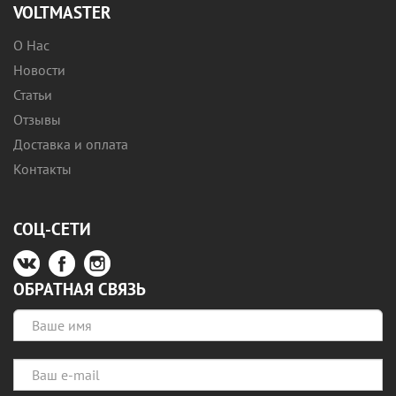
VOLTMASTER
О Нас
Новости
Статьи
Отзывы
Доставка и оплата
Контакты
СОЦ-СЕТИ
ОБРАТНАЯ СВЯЗЬ