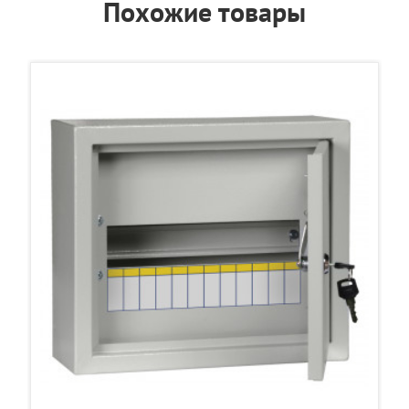
Похожие товары