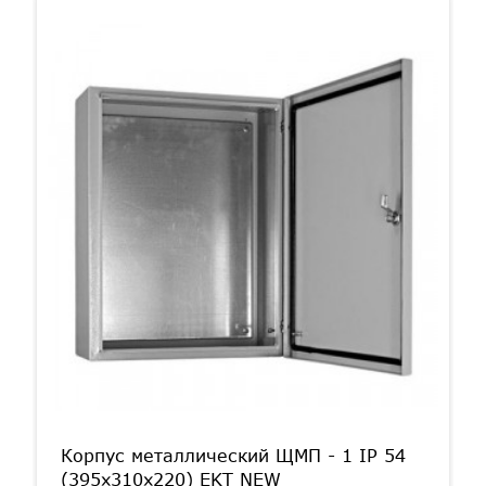
Корпус металлический ЩМП - 1 IP 54
(395х310х220) EKT NEW