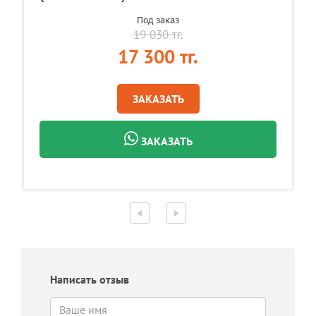
Под заказ
19 030 тг.
17 300 тг.
ЗАКАЗАТЬ
ЗАКАЗАТЬ
Написать отзыв