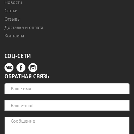
Новости
Статьи
Отзывы
Доставка и оплата
Контакты
СОЦ-СЕТИ
ОБРАТНАЯ СВЯЗЬ