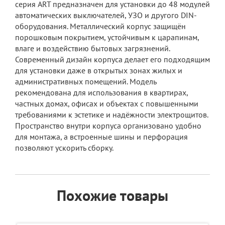
серия ART предназначен для установки до 48 модулей
автоматических выключателей, УЗО и другого DIN-
оборудования. Металлический корпус защищён
порошковым покрытием, устойчивым к царапинам,
влаге и воздействию бытовых загрязнений.
Современный дизайн корпуса делает его подходящим
для установки даже в открытых зонах жилых и
административных помещений. Модель
рекомендована для использования в квартирах,
частных домах, офисах и объектах с повышенными
требованиями к эстетике и надёжности электрощитов.
Пространство внутри корпуса организовано удобно
для монтажа, а встроенные шины и перфорация
позволяют ускорить сборку.
Похожие товары