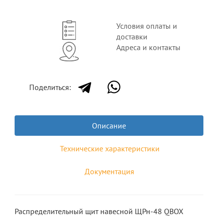
Условия оплаты и
доставки
Адреса и контакты
Поделиться:
Описание
Технические характеристики
Документация
Распределительный щит навесной ЩРн-48 QBOX