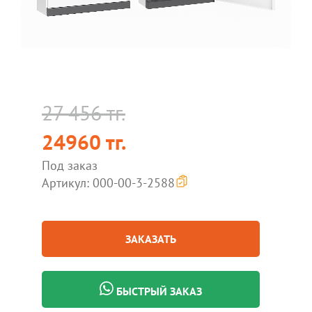
27 456 тг.
24960 тг.
Под заказ
Артикул: 000-00-3-2588
ЗАКАЗАТЬ
БЫСТРЫЙ ЗАКАЗ