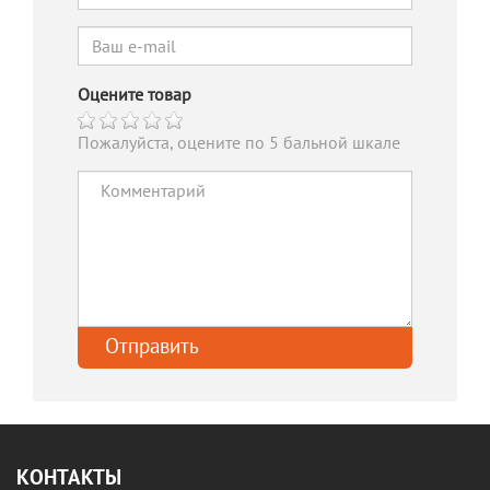
Оцените товар
Пожалуйста, оцените по 5 бальной шкале
КОНТАКТЫ