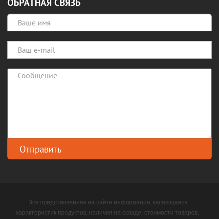
ОБРАТНАЯ СВЯЗЬ
Вся представленная на сайте информация, касающаяся
характеристик продуктов, наличия на складе, стоимости товаров,