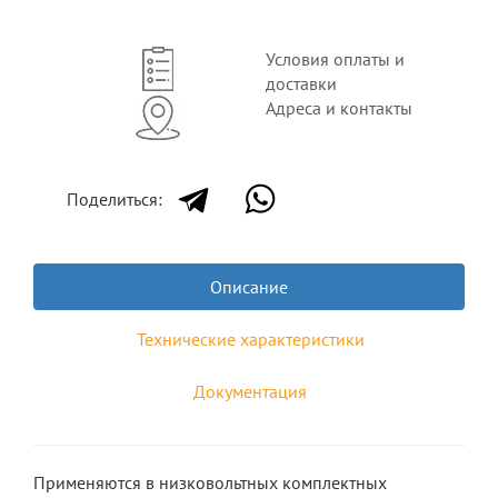
Условия оплаты и
доставки
Адреса и контакты
Поделиться:
Описание
Технические характеристики
Документация
Применяются в низковольтных комплектных