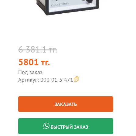
6 381.1 тг.
5801 тг.
Под заказ
Артикул: 000-01-3-471
ЗАКАЗАТЬ
БЫСТРЫЙ ЗАКАЗ