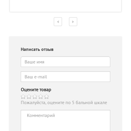
Написать отзыв
Оцените товар
Пожалуйста, оцените по 5 бальной шкале