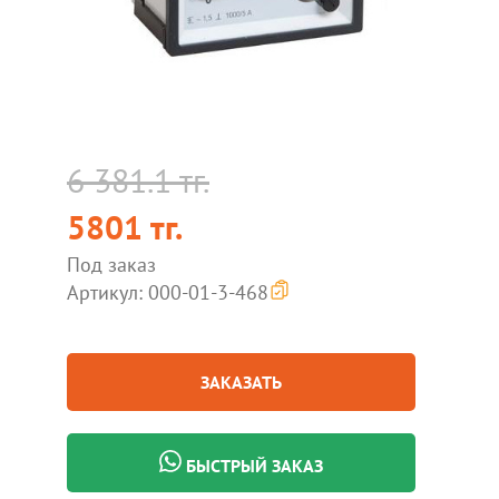
6 381.1 тг.
5801 тг.
Под заказ
Артикул: 000-01-3-468
ЗАКАЗАТЬ
БЫСТРЫЙ ЗАКАЗ