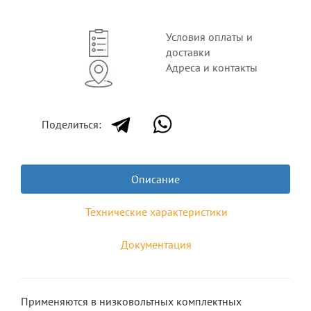
Условия оплаты и
доставки
Адреса и контакты
Поделиться:
Описание
Технические характеристики
Документация
Применяются в низковольтных комплектных