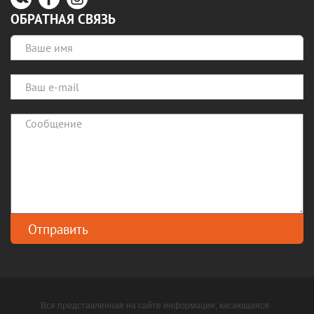
ОБРАТНАЯ СВЯЗЬ
Вся представленная на сайте информация, касающаяся