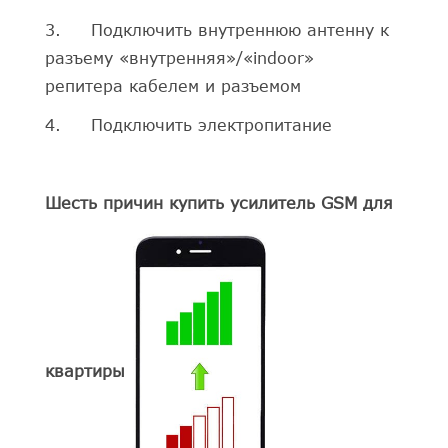
3. Подключить внутреннюю антенну к
разъему «внутренняя»/«indoor»
репитера кабелем и разъемом
4. Подключить электропитание
Шесть причин купить усилитель GSM для
квартиры