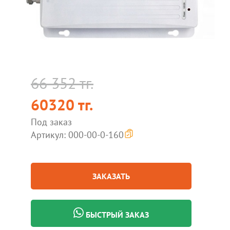
66 352 тг.
60320 тг.
Под заказ
Артикул: 000-00-0-160
ЗАКАЗАТЬ
БЫСТРЫЙ ЗАКАЗ