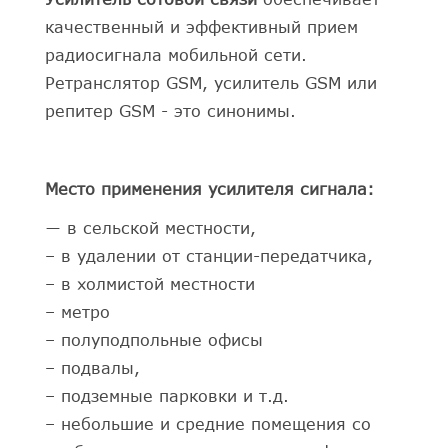
качественный и эффективный прием
радиосигнала мобильной сети.
Ретранслятор GSM, усилитель GSM или
репитер GSM - это синонимы.
Место применения усилителя сигнала:
― в сельской местности,
– в удалении от станции-передатчика,
– в холмистой местности
– метро
– полуподпольные офисы
– подвалы,
– подземные парковки и т.д.
– небольшие и средние помещения со