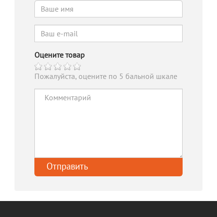
Оцените товар
Пожалуйста, оцените по 5 бальной шкале