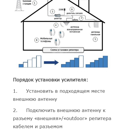
Порядок установки усилителя:
1. Установить в подходящем месте
внешнюю антенну
2. Подключить внешнюю антенну к
разъему «внешняя»/«outdoor» репитера
кабелем и разъемом