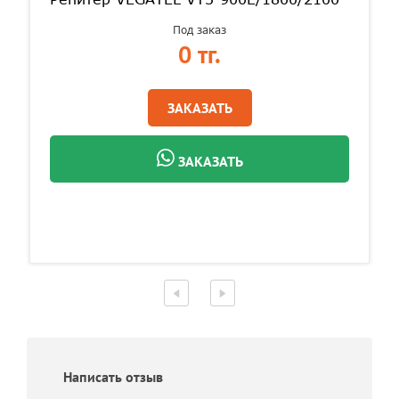
Под заказ
0 тг.
ЗАКАЗАТЬ
ЗАКАЗАТЬ
Написать отзыв