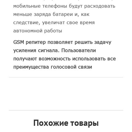
мобильные телефоны будут расходовать
меньше заряда батареи и, как
следствие, увеличат свое время
автономной работы
GSM репитер позволяет решить задачу
усиления сигнала. Пользователи
получают возможность использовать все
преимущества голосовой связи
Похожие товары