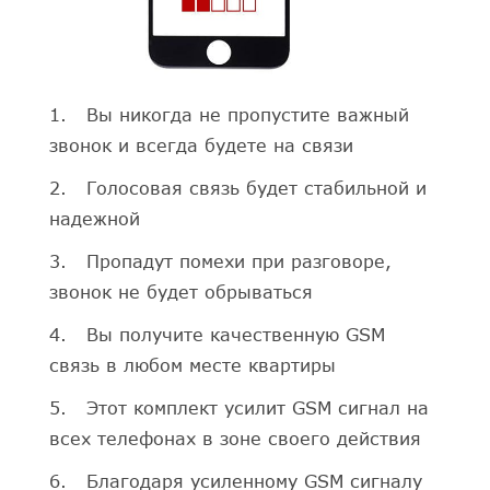
1. Вы никогда не пропустите важный
звонок и всегда будете на связи
2. Голосовая связь будет стабильной и
надежной
3. Пропадут помехи при разговоре,
звонок не будет обрываться
4. Вы получите качественную GSM
связь в любом месте квартиры
5. Этот комплект усилит GSM сигнал на
всех телефонах в зоне своего действия
6. Благодаря усиленному GSM сигналу