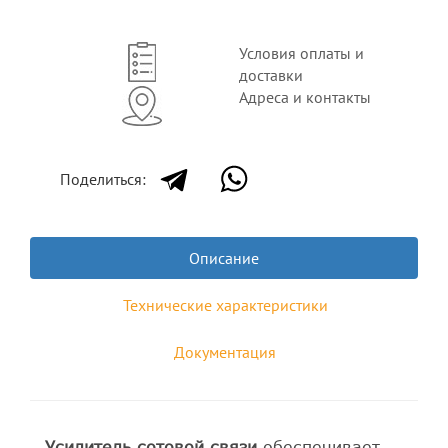
Условия оплаты и
доставки
Адреса и контакты
Поделиться:
Описание
Технические характеристики
Документация
Усилитель сотовой связи
обеспечивает