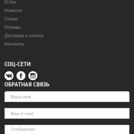
О Нас
Новости
Статьи
Отзывы
Доставка и оплата
Контакты
СОЦ-СЕТИ
ОБРАТНАЯ СВЯЗЬ