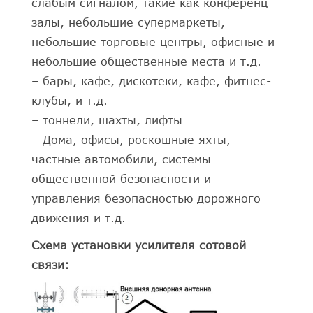
слабым сигналом, такие как конференц-
залы, небольшие супермаркеты,
небольшие торговые центры, офисные и
небольшие общественные места и т.д.
– бары, кафе, дискотеки, кафе, фитнес-
клубы, и т.д.
– тоннели, шахты, лифты
– Дома, офисы, роскошные яхты,
частные автомобили, системы
общественной безопасности и
управления безопасностью дорожного
движения и т.д.
Схема установки усилителя сотовой
связи: