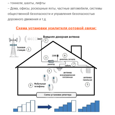
– тоннели, шахты, лифты
– Дома, офисы, роскошные яхты, частные автомобили, системы
общественной безопасности и управления безопасностью
дорожного движения и т.д.
Схема установки усилителя сотовой связи: