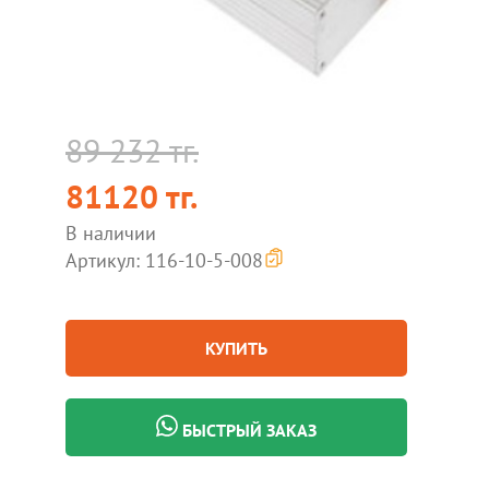
89 232 тг.
81120 тг.
В наличии
Артикул: 116-10-5-008
КУПИТЬ
БЫСТРЫЙ ЗАКАЗ