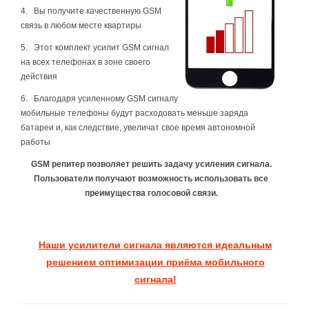
4. Вы получите качественную GSM
связь в любом месте квартиры
5. Этот комплект усилит GSM сигнал
на всех телефонах в зоне своего
действия
6. Благодаря усиленному GSM сигналу
мобильные телефоны будут расходовать меньше заряда
батареи и, как следствие, увеличат свое время автономной
работы
GSM репитер позволяет решить задачу усиления сигнала.
Пользователи получают возможность использовать все
преимущества голосовой связи.
Наши усилители сигнала являются идеальным
решением оптимизации приёма мобильного
сигнала!