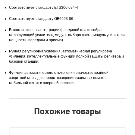
Соответствует стандарту ETS300 694-4
Соответствует стандарту GB6993-86
Высокая степень интеграции (на единой плате собран
малошумящий усилитель, модуль выбора часто, модуль усилителя
мощности, передачи и приема).
Ручная регулировка усиления, автоматическая регулировка
усиления, интеллектуальные функции полной защиты репитера и
базовой станции.
Функция автоматического отключения в качестве крайней
защитной меры для предотвращения взаимных помех с
мобильной сетью и энергосбережения.
Похожие товары