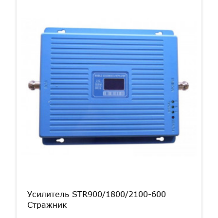
Усилитель STR900/1800/2100-600
Стражник