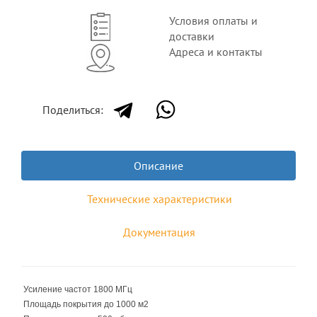
Условия оплаты и
доставки
Адреса и контакты
Поделиться:
Описание
Технические характеристики
Документация
Усиление частот 1800 МГц
Площадь покрытия до 1000 м2