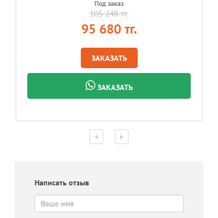
Под заказ
105 248 тг.
95 680 тг.
ЗАКАЗАТЬ
ЗАКАЗАТЬ
Написать отзыв