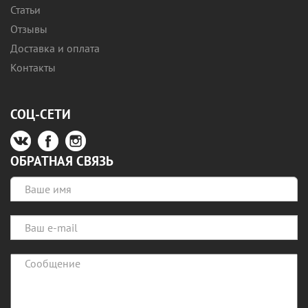
Статьи
Отзывы
Доставка и оплата
Контакты
СОЦ-СЕТИ
ОБРАТНАЯ СВЯЗЬ