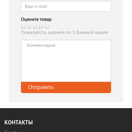
Оцените товар
Пожалуйста, оцените по 5 бальной шкале
КОНТАКТЫ