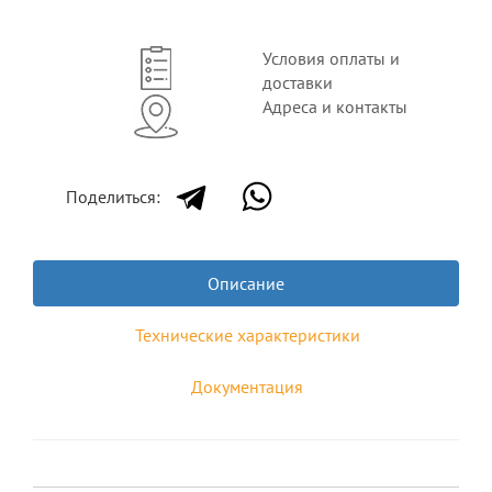
Условия оплаты и
доставки
Адреса и контакты
Поделиться:
Описание
Технические характеристики
Документация