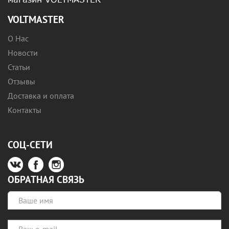
VOLTMASTER
О Нас
Новости
Статьи
Отзывы
Доставка и оплата
Контакты
СОЦ-СЕТИ
ОБРАТНАЯ СВЯЗЬ