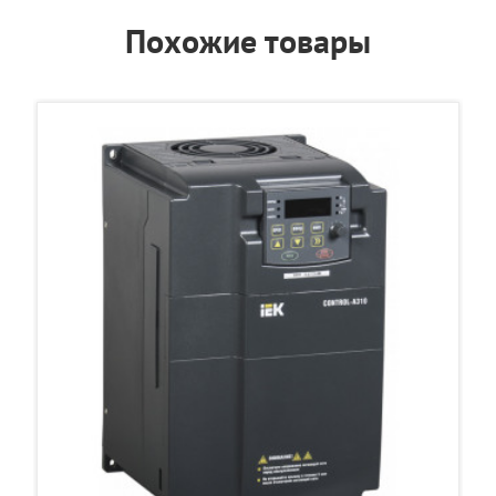
Похожие товары