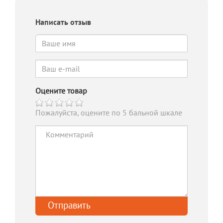
Написать отзыв
Оцените товар
Пожалуйста, оцените по 5 бальной шкале