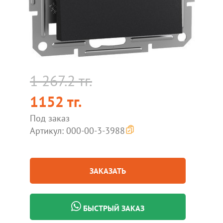
1 267.2 тг.
1152 тг.
Под заказ
Артикул: 000-00-3-3988
ЗАКАЗАТЬ
БЫСТРЫЙ ЗАКАЗ