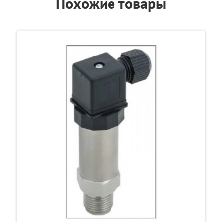
Похожие товары