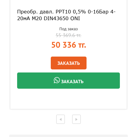
Преобр. давл. PPT10 0,5% 0-16Бар 4-
20мА M20 DIN43650 ONI
Под заказ
55 369.6 тг.
50 336 тг.
ЗАКАЗАТЬ
ЗАКАЗАТЬ