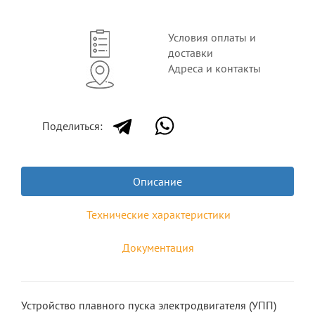
Условия оплаты и
доставки
Адреса и контакты
Поделиться:
Описание
Технические характеристики
Документация
Устройство плавного пуска электродвигателя (УПП)