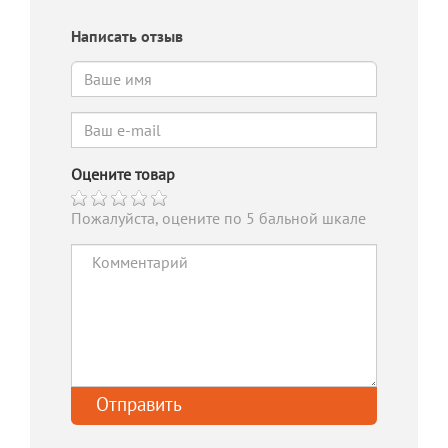
Написать отзыв
Оцените товар
Пожалуйста, оцените по 5 бальной шкале