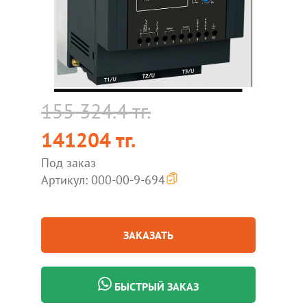
155 324.4 тг.
141204 тг.
Под заказ
Артикул: 000-00-9-694
ЗАКАЗАТЬ
БЫСТРЫЙ ЗАКАЗ