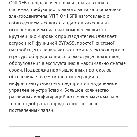
ONI SFB предназначено для использования в
системах, требующих плавного запуска и остановки
электродвигателя. УПП ONI SFB изготовлено с
соблюдением жестких стандартов качества и с
использованием силовых комплектующих от
крупнейших мировых производителей. Обладает
встроенной функцией BYPASS, простой системой
настройки, что позволяет экономить электроэнергию
и ресурс оборудования, а также осуществлять ввод
оборудования в эксплуатацию в максимально сжатые
сроки. Поддержка промышленных протоколов
обеспечивает возможность интеграции в
инфраструктурную сеть предприятия и удалённое
управление устройством. Большое количество
различных конфигураций позволяет максимально
точно подобрать оборудование согласно
поставленных задач.