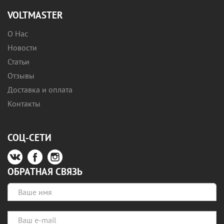
VOLTMASTER
О Нас
Новости
Статьи
Отзывы
Доставка и оплата
Контакты
СОЦ-СЕТИ
ОБРАТНАЯ СВЯЗЬ