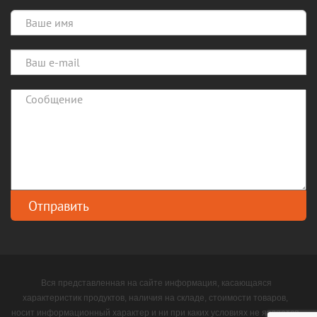
Вся представленная на сайте информация, касающаяся
характеристик продуктов, наличия на складе, стоимости товаров,
носит информационный характер и ни при каких условиях не является