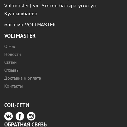
Voltmaster) ул. Утеген батыра угол ул.
Куанышбаева
магазин VOLTMASTER
VOLTMASTER
О Нас
Новости
Статьи
Отзывы
Доставка и оплата
Контакты
СОЦ-СЕТИ
ОБРАТНАЯ СВЯЗЬ