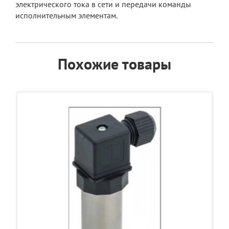
электрического тока в сети и передачи команды
исполнительным элементам.
Похожие товары