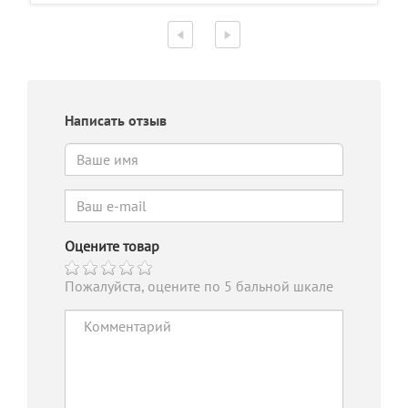
Написать отзыв
Оцените товар
Пожалуйста, оцените по 5 бальной шкале