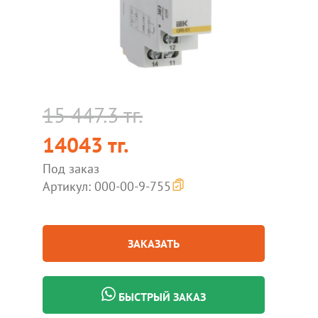
15 447.3 тг.
14043 тг.
Под заказ
Артикул: 000-00-9-755
ЗАКАЗАТЬ
БЫСТРЫЙ ЗАКАЗ