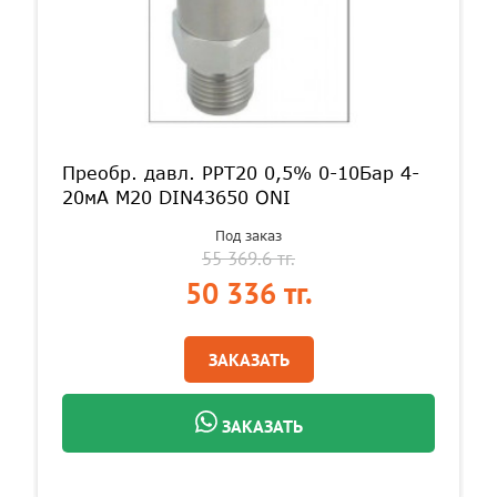
Преобр. давл. PPT20 0,5% 0-10Бар 4-
20мА M20 DIN43650 ONI
Под заказ
55 369.6 тг.
50 336 тг.
ЗАКАЗАТЬ
ЗАКАЗАТЬ