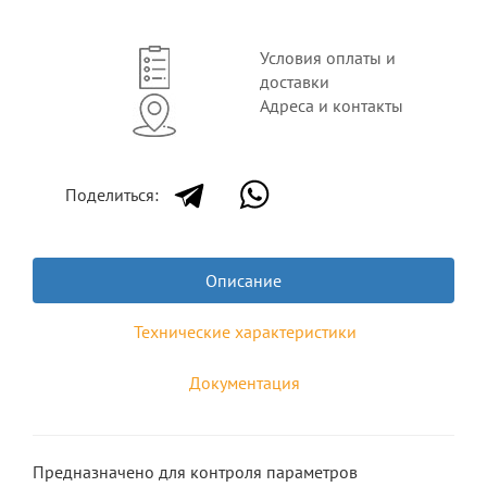
Условия оплаты и
доставки
Адреса и контакты
Поделиться:
Описание
Технические характеристики
Документация
Предназначено для контроля параметров