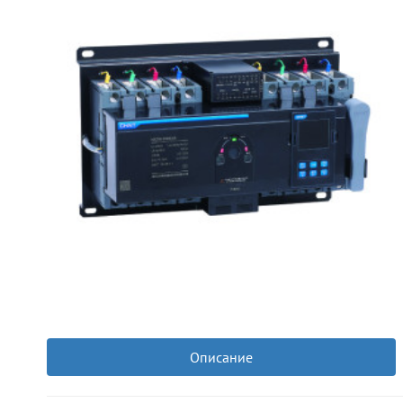
Описание