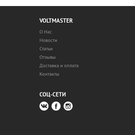
VOLTMASTER
О Нас
Новости
Статьи
Отзывы
Доставка и оплата
Контакты
СОЦ-СЕТИ