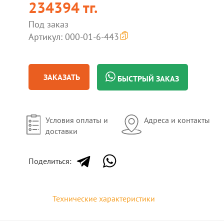
234394 тг.
Под заказ
Артикул: 000-01-6-443
ЗАКАЗАТЬ
БЫСТРЫЙ ЗАКАЗ
Условия оплаты и
Адреса и контакты
доставки
Поделиться:
Технические характеристики