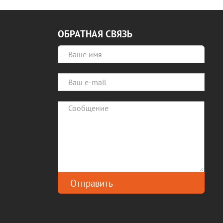
ОБРАТНАЯ СВЯЗЬ