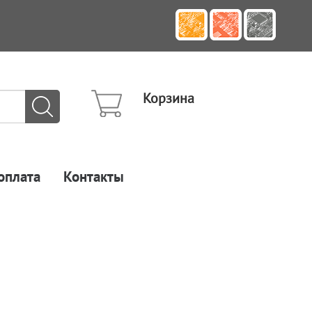
Корзина
оплата
Контакты