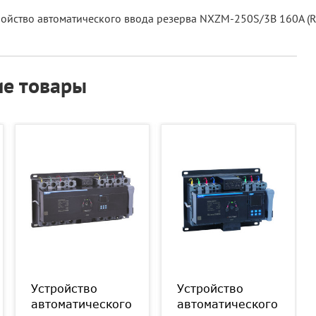
ройство автоматического ввода резерва NXZM-250S/3B 160A (R
е товары
Устройство
Устройство
автоматического
автоматического