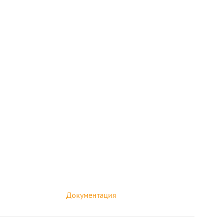
Документация