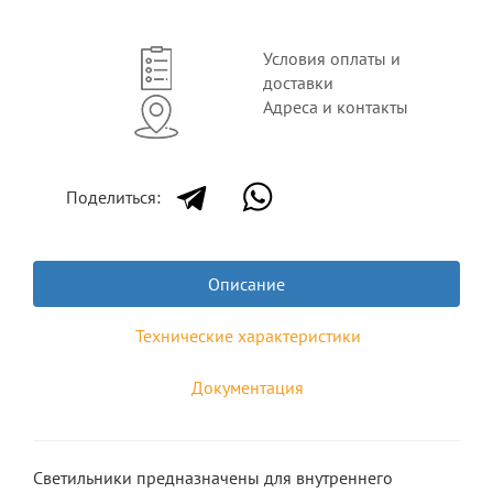
Условия оплаты и
доставки
Адреса и контакты
Поделиться:
Описание
Технические характеристики
Документация
Светильники предназначены для внутреннего