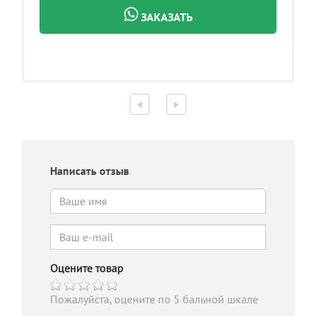
ЗАКАЗАТЬ
Написать отзыв
Оцените товар
Пожалуйста, оцените по 5 бальной шкале