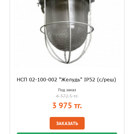
НСП 02-100-002 "Желудь" IP52 (с/реш)
Под заказ
4 372.5 тг.
3 975 тг.
ЗАКАЗАТЬ