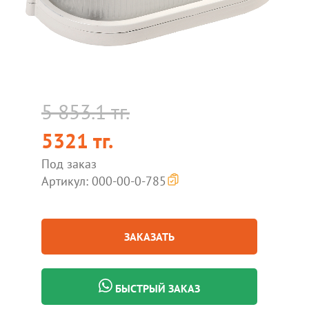
5 853.1 тг.
5321 тг.
Под заказ
Артикул: 000-00-0-785
ЗАКАЗАТЬ
БЫСТРЫЙ ЗАКАЗ