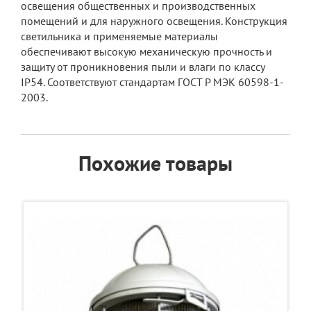
освещения общественных и производственных
помещений и для наружного освещения. Конструкция
светильника и применяемые материалы
обеспечивают высокую механическую прочность и
защиту от проникновения пыли и влаги по классу
IP54. Соответствуют стандартам ГОСТ Р МЭК 60598-1-
2003.
Похожие товары