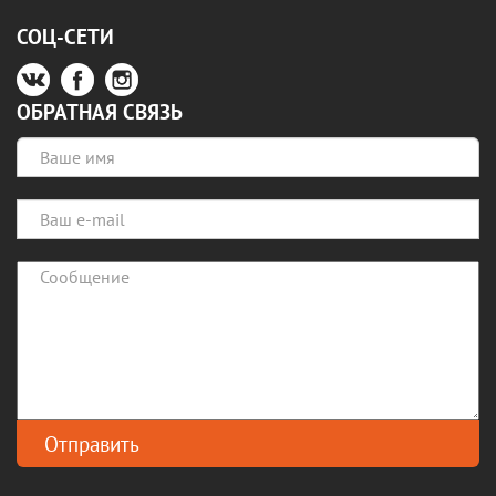
СОЦ-СЕТИ
ОБРАТНАЯ СВЯЗЬ