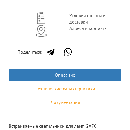
Условия оплаты и
доставки
Адреса и контакты
Поделиться:
Описание
Технические характеристики
Документация
Встраиваемые светильники для ламп GX70