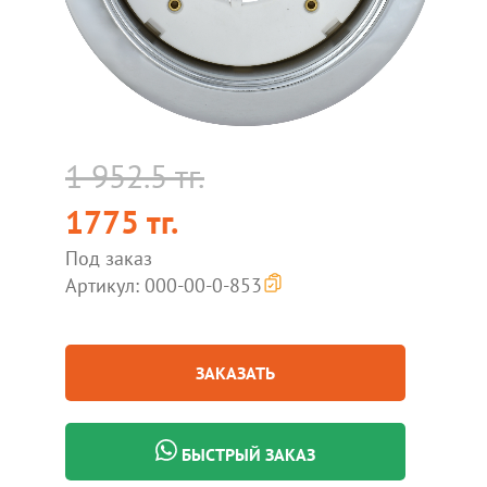
1 952.5 тг.
1775 тг.
Под заказ
Артикул: 000-00-0-853
ЗАКАЗАТЬ
БЫСТРЫЙ ЗАКАЗ