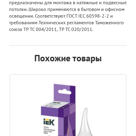
предназначены для монтажа в натяжные и подвесные
потолки. Широко применяются в бытовом и офисном
освещении. Соответствуют ГОСТ IEC 60598-2-2 и
требованиям Технических регламентов Таможенного
союза ТР ТС 004/2011, ТР ТС 020/2011.
Похожие товары