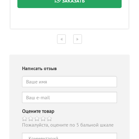
ЗАКАЗАТЬ
Написать отзыв
Оцените товар
Пожалуйста, оцените по 5 бальной шкале