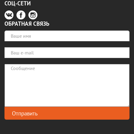
СОЦ-СЕТИ
ОБРАТНАЯ СВЯЗЬ