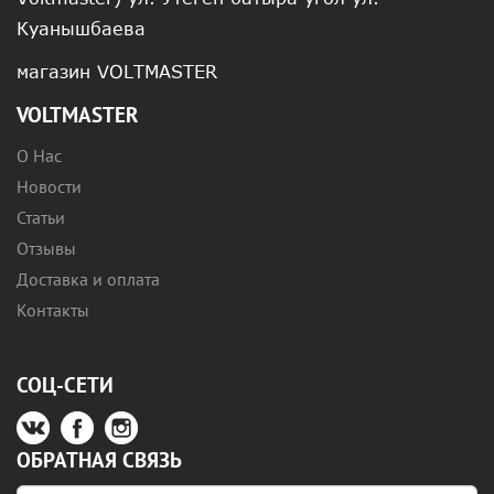
Куанышбаева
магазин VOLTMASTER
VOLTMASTER
О Нас
Новости
Статьи
Отзывы
Доставка и оплата
Контакты
СОЦ-СЕТИ
ОБРАТНАЯ СВЯЗЬ