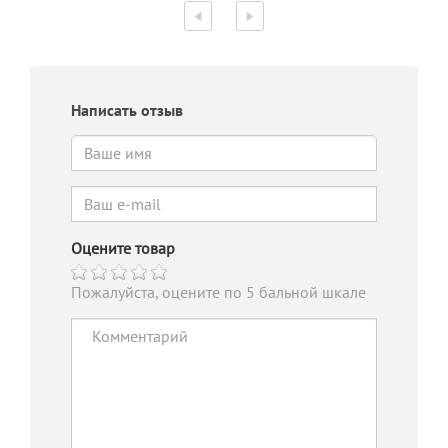
Написать отзыв
Оцените товар
Пожалуйста, оцените по 5 бальной шкале