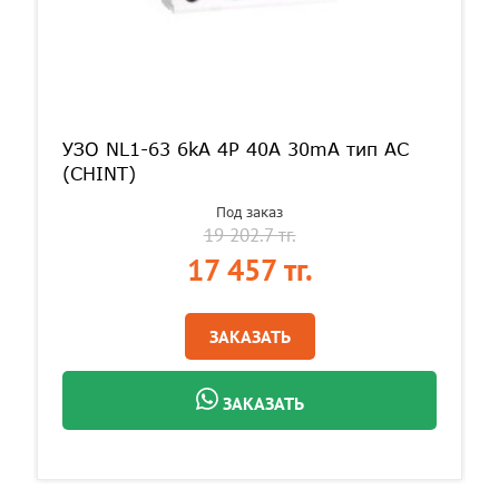
УЗО NL1-63 6kA 4P 40A 30mA тип AC
(CHINT)
Под заказ
19 202.7 тг.
17 457 тг.
ЗАКАЗАТЬ
ЗАКАЗАТЬ