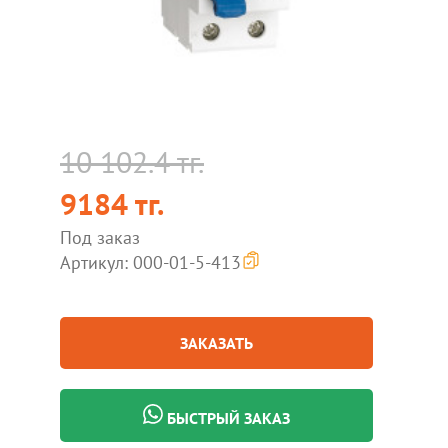
10 102.4 тг.
9184 тг.
Под заказ
Артикул: 000-01-5-413
ЗАКАЗАТЬ
БЫСТРЫЙ ЗАКАЗ