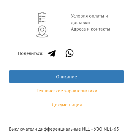
Условия оплаты и
доставки
Адреса и контакты
Поделиться:
Описание
Технические характеристики
Документация
Выключатели дифференциальные NL1 - УЗО NL1-63