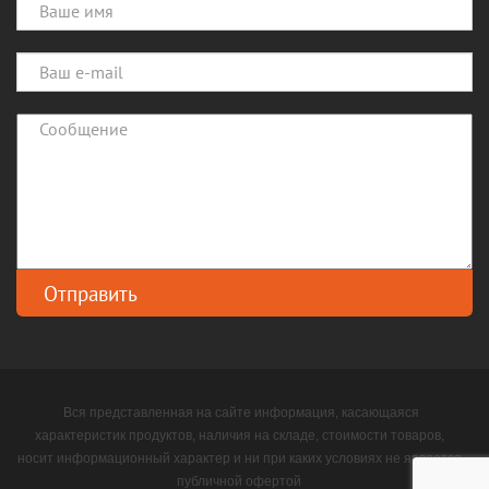
Вся представленная на сайте информация, касающаяся
характеристик продуктов, наличия на складе, стоимости товаров,
носит информационный характер и ни при каких условиях не является
публичной офертой