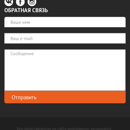
ОБРАТНАЯ СВЯЗЬ
Вся представленная на сайте информация, касающаяся