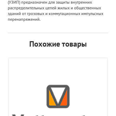
(УЗИП) предназначен для защиты внутренних
распределительных цепей жилых и общественных
зданий от грозовых и коммутационных импульсных
перенапряжений.
Похожие товары