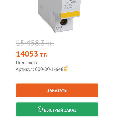
15 458.3 тг.
14053 тг.
Под заказ
Артикул: 000-00-1-648
ЗАКАЗАТЬ
БЫСТРЫЙ ЗАКАЗ