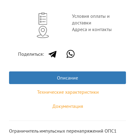
Условия оплаты и
доставки
Адреса и контакты
Поделиться:
Описание
Технические характеристики
Документация
Ограничитель импульсных перенапряжений ОПС1