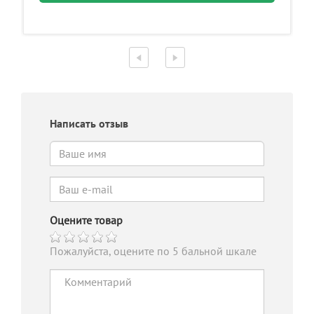
Написать отзыв
Оцените товар
Пожалуйста, оцените по 5 бальной шкале